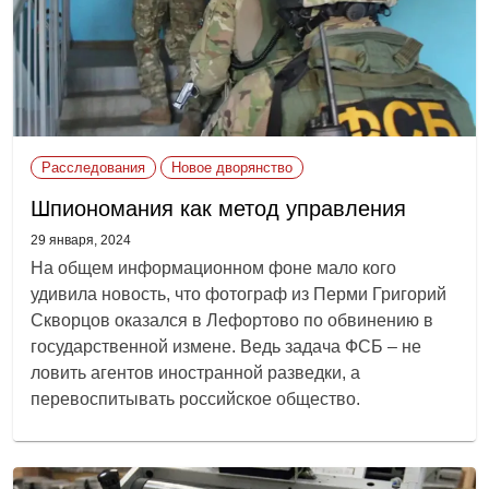
Расследования
Новое дворянство
Шпиономания как метод управления
29 января, 2024
На общем информационном фоне мало кого
удивила новость, что фотограф из Перми Григорий
Скворцов оказался в Лефортово по обвинению в
государственной измене. Ведь задача ФСБ – не
ловить агентов иностранной разведки, а
перевоспитывать российское общество.