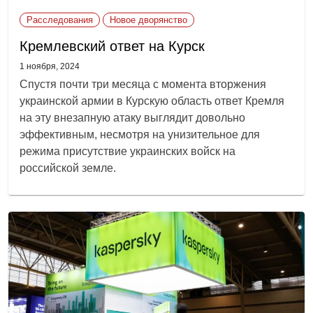
Расследования
Новое дворянство
Кремлевский ответ на Курск
1 ноября, 2024
Cпустя почти три месяца с момента вторжения
украинской армии в Курскую область ответ Кремля
на эту внезапную атаку выглядит довольно
эффективным, несмотря на унизительное для
режима присутствие украинских войск на
российской земле.