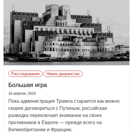
Расследования
Новое дворянство
Большая игра
16 апреля, 2025
Пока администрация Трампа старается как можно
скорее договориться с Путиным, российская
разведка переключает внимание на своих
противников в Европе — прежде всего на
Великобританию и Францию.