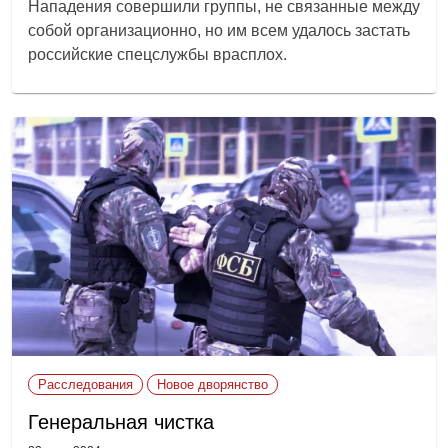
Нападения совершили группы, не связанные между
собой организационно, но им всем удалось застать
российские спецслужбы врасплох.
Расследования
Новое дворянство
Генеральная чистка