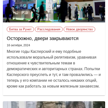
Битва за Рунет
Расследования
Новое дворянство
Осторожно, двери закрываются
16 октября, 2024
Многие годы Касперский и ему подобные
использовали моральный релятивизм, уравнивая
отношение к чувствительным темам в
демократических и авторитарных странах. Попытки
Касперского преуспеть и тут, и там провалились — и
теперь у его компании не осталось никаких опций,
кроме как работать за новым железным занавесом.