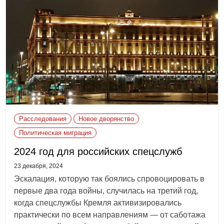
Расследования
Новое дворянство
Политическая миграция
2024 год для российских спецслужб
23 декабря, 2024
Эскалация, которую так боялись спровоцировать в
первые два года войны, случилась на третий год,
когда спецслужбы Кремля активизировались
практически по всем направлениям — от саботажа