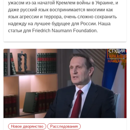
ужасом из-за начатой Кремлем войны в Украине, и
даже русский язык воспринимается многими как
язык агрессии и террора, очень сложно сохранить
надежду на лучшее будущее для России. Наша
статьи для Friedrich Naumann Foundation.
Новое дворянство
Расследования