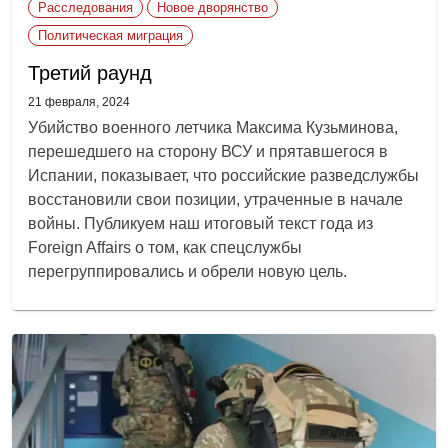
Расследования
Новое дворянство
Политическая миграция
Третий раунд
21 февраля, 2024
Убийство военного летчика Максима Кузьминова,
перешедшего на сторону ВСУ и прятавшегося в
Испании, показывает, что российские разведслужбы
восстановили свои позиции, утраченные в начале
войны. Публикуем наш итоговый текст года из
Foreign Affairs о том, как спецслужбы
перегруппировались и обрели новую цель.