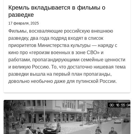
Кремль вкладывается в фильмы о
разведке
17 февраля, 2025
Фильмы, восхваляющие российскую внешнюю
разведку, два года подряд входят в список
приоритетов Министерства культуры — наряду с
кино про «героизм военных в зоне СВО» и
работами, пропагандирующими семейные ценности
и великую Россию. То, что достаточно нишевая тема
разведки вышла на первый план пропаганды,
довольно необычно даже для путинской России.