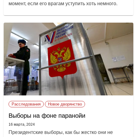
момент, если его врагам уступить хоть немного.
Расследования
Новое дворянство
Выборы на фоне паранойи
16 марта, 2024
Президентские выборы, как бы жестко они не