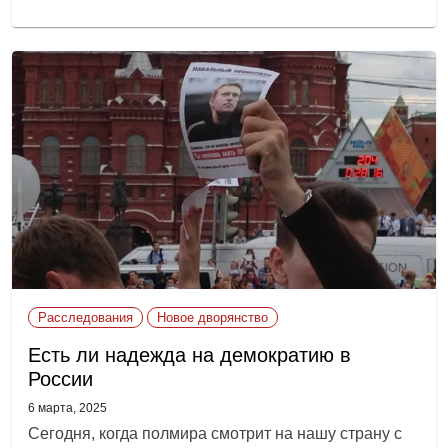
Расследования
Новое дворянство
Есть ли надежда на демократию в
России
6 марта, 2025
Сегодня, когда полмира смотрит на нашу страну с