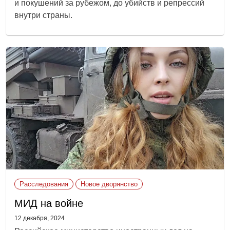
и покушений за рубежом, до убийств и репрессий
внутри страны.
Расследования
Новое дворянство
МИД на войне
12 декабря, 2024