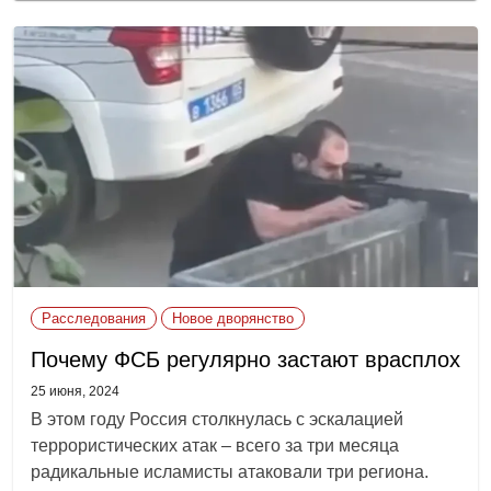
Расследования
Новое дворянство
Почему ФСБ регулярно застают врасплох
25 июня, 2024
В этом году Россия столкнулась с эскалацией
террористических атак – всего за три месяца
радикальные исламисты атаковали три региона.