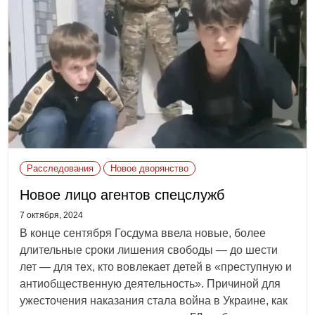
Расследования
Новое дворянство
Новое лицо агентов спецслужб
7 октября, 2024
В конце сентября Госдума ввела новые, более
длительные сроки лишения свободы — до шести
лет — для тех, кто вовлекает детей в «преступную и
антиобщественную деятельность». Причиной для
ужесточения наказания стала война в Украине, как