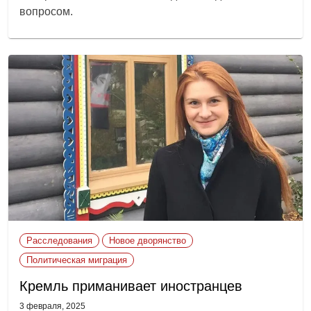
вопросом.
Расследования
Новое дворянство
Политическая миграция
Кремль приманивает иностранцев
3 февраля, 2025