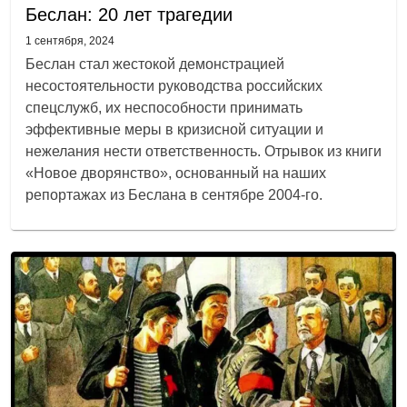
Беслан: 20 лет трагедии
1 сентября, 2024
Беслан стал жестокой демонстрацией
несостоятельности руководства российских
спецслужб, их неспособности принимать
эффективные меры в кризисной ситуации и
нежелания нести ответственность. Отрывок из книги
«Новое дворянство», основанный на наших
репортажах из Беслана в сентябре 2004-го.