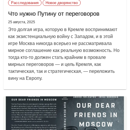
Расследования
Новое дворянство
Что нужно Путину от переговоров
25 августа, 2025
Это долгая игра, которую в Кремле воспринимают
как экзистенциальную войну с Западом, и в этой
игре Москва никогда всерьез не рассматривала
мирное соглашение как реальную возможность. Но
тогда кто-то должен стать крайним в провале
мирных переговоров — и цель Кремля, как
тактическая, так и стратегическая, — переложить
вину на Европу.