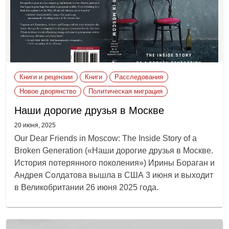
Книги и рецензии
Книги
Расследования
Новое дворянство
Политическая миграция
Наши дорогие друзья в Москве
20 июня, 2025
Our Dear Friends in Moscow: The Inside Story of a
Broken Generation («Наши дорогие друзья в Москве.
История потерянного поколения») Ирины Бораган и
Андрея Солдатова вышла в США 3 июня и выходит
в Великобритании 26 июня 2025 года.