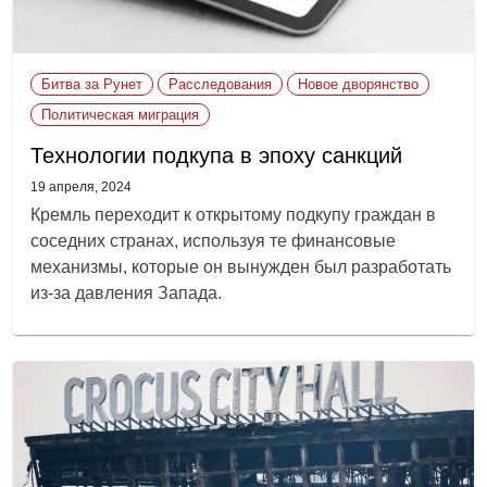
Битва за Рунет
Расследования
Новое дворянство
Политическая миграция
Технологии подкупа в эпоху санкций
19 апреля, 2024
Кремль переходит к открытому подкупу граждан в
соседних странах, используя те финансовые
механизмы, которые он вынужден был разработать
из-за давления Запада.