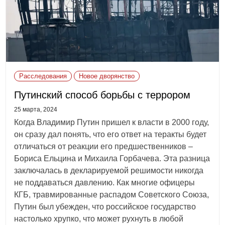
Расследования
Новое дворянство
Путинский способ борьбы с террором
25 марта, 2024
Когда Владимир Путин пришел к власти в 2000 году,
он сразу дал понять, что его ответ на теракты будет
отличаться от реакции его предшественников –
Бориса Ельцина и Михаила Горбачева. Эта разница
заключалась в декларируемой решимости никогда
не поддаваться давлению. Как многие офицеры
КГБ, травмированные распадом Советского Союза,
Путин был убежден, что российское государство
настолько хрупко, что может рухнуть в любой