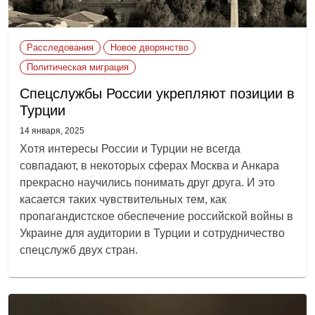
Расследования
Новое дворянство
Политическая миграция
Спецслужбы России укрепляют позиции в
Турции
14 января, 2025
Хотя интересы России и Турции не всегда
совпадают, в некоторых сферах Москва и Анкара
прекрасно научились понимать друг друга. И это
касается таких чувствительных тем, как
пропагандистское обеспечение российской войны в
Украине для аудитории в Турции и сотрудничество
спецслужб двух стран.