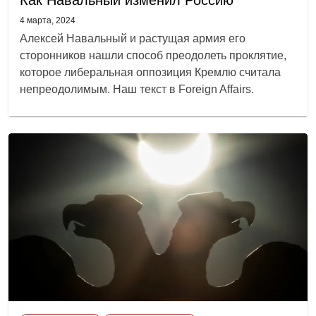
4 марта, 2024
Алексей Навальный и растущая армия его
сторонников нашли способ преодолеть проклятие,
которое либеральная оппозиция Кремлю считала
непреодолимым. Наш текст в Foreign Affairs.