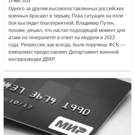
23 мая, 2024
Одного за другим высокопоставленных российских
военных бросают в тюрьму. Пока ситуация на поле
боя выглядит благоприятной, Владимир Путин,
похоже, решил, что настал подходящий момент для
атаки на генералитет в ответ на неудачи в 2022
года. Репрессии, как всегда, были поручены ФСБ —
компромат предоставляет Департамент военной
контрразведки ДВКР.