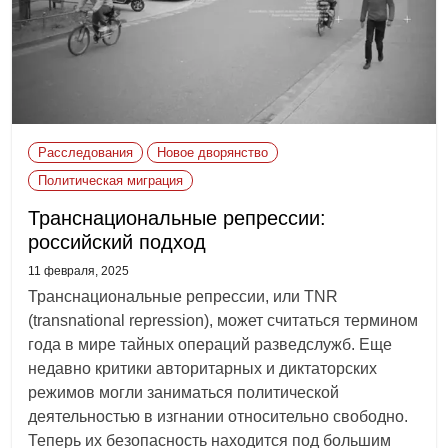
Расследования
Новое дворянство
Политическая миграция
Транснациональные репрессии:
российский подход
11 февраля, 2025
Транснациональные репрессии, или TNR
(transnational repression), может считаться термином
года в мире тайных операций разведслужб. Еще
недавно критики авторитарных и диктаторских
режимов могли заниматься политической
деятельностью в изгнании относительно свободно.
Теперь их безопасность находится под большим