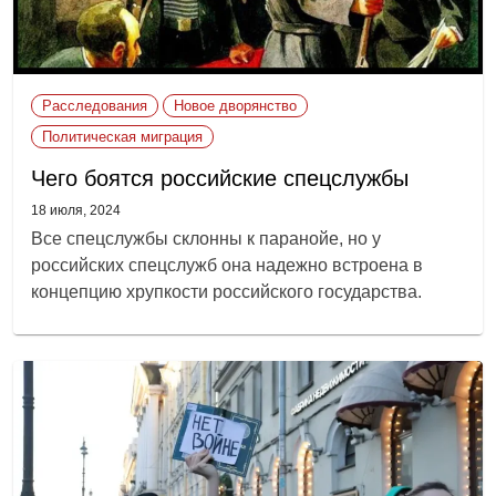
Расследования
Новое дворянство
Политическая миграция
Чего боятся российские спецслужбы
18 июля, 2024
Все спецслужбы склонны к паранойе, но у
российских спецслужб она надежно встроена в
концепцию хрупкости российского государства.