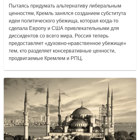
Пытаясь придумать альтернативу либеральным
ценностям, Кремль занялся созданием субститута
идеи политического убежища, которая когда-то
сделала Европу и США привлекательными для
диссидентов со всего мира. Россия теперь
предоставляет «духовно-нравственное убежище»
тем, кто разделяет консервативные ценности,
продвигаемые Кремлем и РПЦ.