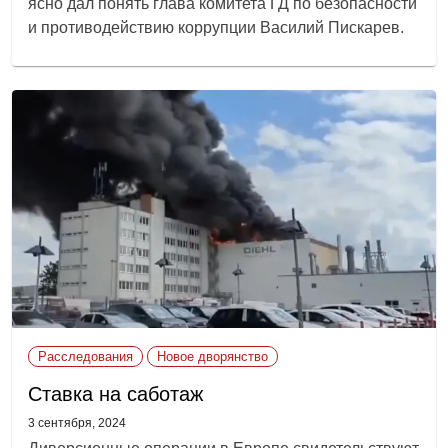
ясно дал понять глава комитета ГД по безопасности
и противодействию коррупции Василий Пискарев.
Расследования
Новое дворянство
Ставка на саботаж
3 сентября, 2024