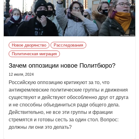
Новое дворянство
Расследования
Политическая миграция
Зачем оппозиции новое Политбюро?
12 июля, 2024
Российскую оппозицию критикуют за то, что
антикремлевские политические группы и движения
существуют и действуют обособленно друг от друга
и не способны объединиться ради общего дела.
Действительно, не все эти группы и фракции
стремятся и готовы сесть за один стол. Вопрос:
должны ли они это делать?