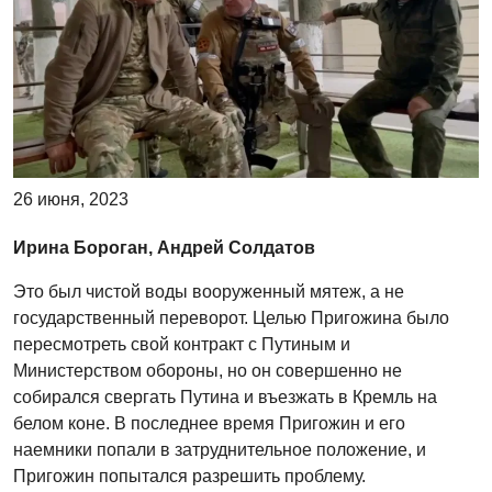
26 июня, 2023
Ирина Бороган, Андрей Солдатов
Это был чистой воды вооруженный мятеж, а не
государственный переворот. Целью Пригожина было
пересмотреть свой контракт с Путиным и
Министерством обороны, но он совершенно не
собирался свергать Путина и въезжать в Кремль на
белом коне. В последнее время Пригожин и его
наемники попали в затруднительное положение, и
Пригожин попытался разрешить проблему.