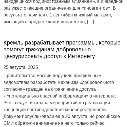
находящихся под иностранным влиянием», в очередной
раз ужесточающие ограничения для «иноагентов». В
результате начиная с 1 сентября книжный магазин,
имеющий в продаже книги иноагентов, […]
Кремль разрабатывает программы, которые
помогут гражданам добровольно
цензурировать доступ к Интернету
25 августа, 2025
Правительство России поручило профильным
ведомствам разработать механизм «добровольного
согласия» граждан на ограничение доступа
к «потенциально опасной информации» в интернете.
Это следует из плана мероприятий по реализации
концепции противодействия киберпреступности.
Документ опубликовали еще 20 августа, но российские
СМИ обратили внимание на него только сейчас.