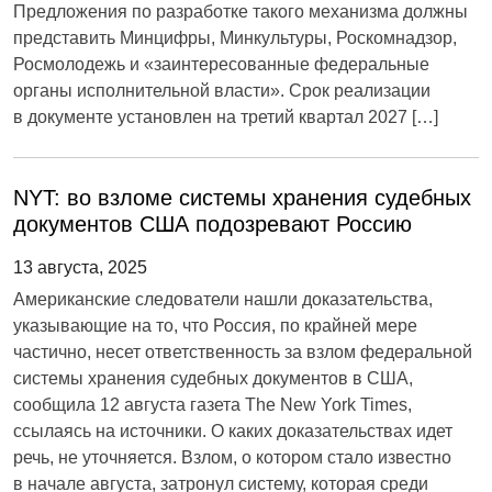
Предложения по разработке такого механизма должны
представить Минцифры, Минкультуры, Роскомнадзор,
Росмолодежь и «заинтересованные федеральные
органы исполнительной власти». Срок реализации
в документе установлен на третий квартал 2027 […]
NYT: во взломе системы хранения судебных
документов США подозревают Россию
13 августа, 2025
Американские следователи нашли доказательства,
указывающие на то, что Россия, по крайней мере
частично, несет ответственность за взлом федеральной
системы хранения судебных документов в США,
сообщила 12 августа газета The New York Times,
ссылаясь на источники. О каких доказательствах идет
речь, не уточняется. Взлом, о котором стало известно
в начале августа, затронул систему, которая среди