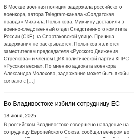
В Москве военная полиция задержала российского
военкора, автора Telegram-канала «Солдатская
правда» Михаила Полынкова. Мужчину доставили в
военно-следственный отдел Следственного комитета
России (СКР) на Спартаковской улице. Причина
задержания не раскрывается. Полынков является
заместителем председателя «Русского Движения
Стрелкова» и членом ЦИК политической партии КПРС
«Русская весна». По мнению адвоката военкора
Александра Молохова, задержание может быть якобы
связано с […]
Во Владивостоке избили сотрудницу ЕС
18 июня, 2025
В российском Владивостоке совершено нападение на
сотрудницу Европейского Союза, сообщил вечером во