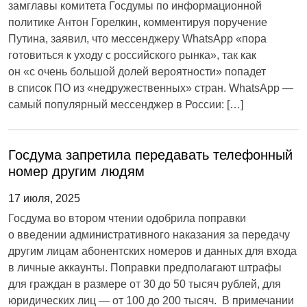
замглавы комитета Госдумы по информационной
политике Антон Горелкин, комментируя поручение
Путина, заявил, что мессенджеру WhatsApp «пора
готовиться к уходу с российского рынка», так как
он «с очень большой долей вероятности» попадет
в список ПО из «недружественных» стран. WhatsApp —
самый популярный мессенджер в России: […]
Госдума запретила передавать телефонный
номер другим людям
17 июля, 2025
Госдума во втором чтении одобрила поправки
о введении административного наказания за передачу
другим лицам абонентских номеров и данных для входа
в личные аккаунты. Поправки предполагают штрафы
для граждан в размере от 30 до 50 тысяч рублей, для
юридических лиц — от 100 до 200 тысяч. В примечании