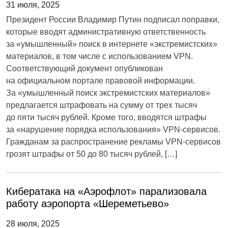
31 июля, 2025
Президент России Владимир Путин подписал поправки,
которые вводят административную ответственность
за «умышленный» поиск в интернете «экстремистских»
материалов, в том числе с использованием VPN.
Соответствующий документ опубликован
на официальном портале правовой информации.
За «умышленный поиск экстремистских материалов»
предлагается штрафовать на сумму от трех тысяч
до пяти тысяч рублей. Кроме того, вводятся штрафы
за «нарушение порядка использования» VPN-сервисов.
Гражданам за распространение рекламы VPN-сервисов
грозят штрафы от 50 до 80 тысяч рублей, […]
Кибератака на «Аэрофлот» парализовала
работу аэропорта «Шереметьево»
28 июля, 2025