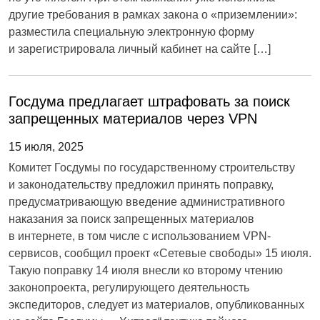
другие требования в рамках закона о «приземлении»:
разместила специальную электронную форму
и зарегистрировала личный кабинет на сайте […]
Госдума предлагает штрафовать за поиск
запрещенных материалов через VPN
15 июля, 2025
Комитет Госдумы по государственному строительству
и законодательству предложил принять поправку,
предусматривающую введение административного
наказания за поиск запрещенных материалов
в интернете, в том числе с использованием VPN-
сервисов, сообщил проект «Сетевые свободы» 15 июля.
Такую поправку 14 июля внесли ко второму чтению
законопроекта, регулирующего деятельность
экспедиторов, следует из материалов, опубликованных