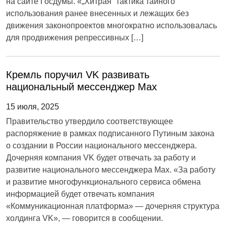
на сайте Госдумы. «„Хитрая“ тактика тайного
использования ранее внесенных и лежащих без
движения законопроектов многократно использовалась
для продвижения репрессивных […]
Кремль поручил VK развивать
национальный мессенджер Max
15 июля, 2025
Правительство утвердило соответствующее
распоряжение в рамках подписанного Путиным закона
о создании в России национального мессенджера.
Дочерняя компания VK будет отвечать за работу и
развитие национального мессенджера Mах. «За работу
и развитие многофункционального сервиса обмена
информацией будет отвечать компания
«Коммуникационная платформа» — дочерняя структура
холдинга VK», — говорится в сообщении.