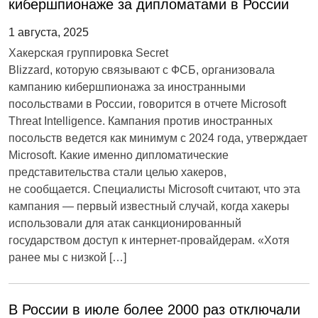
кибершпионаже за дипломатами в России
1 августа, 2025
Хакерская группировка Secret
Blizzard, которую связывают с ФСБ, организовала
кампанию кибершпионажа за иностранными
посольствами в России, говорится в отчете Microsoft
Threat Intelligence. Кампания против иностранных
посольств ведется как минимум с 2024 года, утверждает
Microsoft. Какие именно дипломатические
представительства стали целью хакеров,
не сообщается. Специалисты Microsoft считают, что эта
кампания — первый известный случай, когда хакеры
использовали для атак санкционированный
государством доступ к интернет-провайдерам. «Хотя
ранее мы с низкой […]
В России в июле более 2000 раз отключали