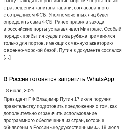
смогут заходить в российские морские порты только
с разрешения капитана гавани, согласованного
с сотрудником ФСБ. Уполномоченных лиц будет
определять сама ФСБ. Ранее правила захода
в российские порты устанавливал Минтранс. Особый
порядок прибытия судов из-за рубежа применялся
только для портов, имеющих смежную акваторию
с военно-морской базой. Путин в документе сослался
[…]
В России готовятся запретить WhatsApp
18 июля, 2025
Президент РФ Владимир Путин 17 июля поручил
правительству подготовить предложения о том, как
дополнительно ограничить использование
программного обеспечения из стран, которые
объявлены в России «недружественными». 18 июля