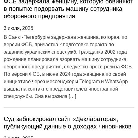
ФСБ задержала женщину, которую обвиняют
в попытке подорвать машину сотрудника
оборонного предприятия
3 июля, 2025
В Санкт-Петербурге задержана женщина, которая, по
версии ФСБ, причастна к подготовке теракта по
заданию украинских спецслужб. Гражданка 2002 года
рождения планировала взорвать машину сотрудника
оборонного предприятия, следует из пресс-релиза ФСБ.
По версии ФСБ, в июне 2024 года женщина по своей
инициативе через мессенджеры Telegram и WhatsApp
вышла на контакт с представителем иностранной
спецслужбы. Она выразила […]
Cуд заблокировал cайт «Декларатора»,
публикующий данные о доходах чиновников