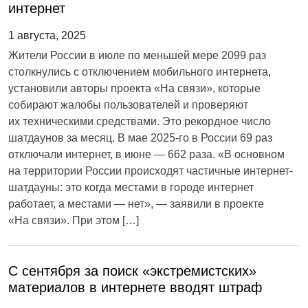
интернет
1 августа, 2025
Жители России в июле по меньшей мере 2099 раз
столкнулись с отключением мобильного интернета,
установили авторы проекта «На связи», которые
собирают жалобы пользователей и проверяют
их техническими средствами. Это рекордное число
шатдаунов за месяц. В мае 2025-го в России 69 раз
отключали интернет, в июне — 662 раза. «В основном
на территории России происходят частичные интернет-
шатдауны: это когда местами в городе интернет
работает, а местами — нет», — заявили в проекте
«На связи». При этом […]
C cентября за поиск «экстремистских»
материалов в интернете вводят штраф