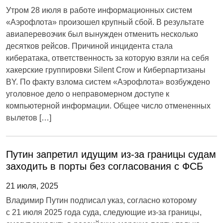
Утром 28 июля в работе информационных систем
«Аэрофлота» произошел крупный сбой. В результате
авиаперевозчик был вынужден отменить несколько
десятков рейсов. Причиной инцидента стала
кибератака, ответственность за которую взяли на себя
хакерские группировки Silent Crow и Киберпартизаны
BY. По факту взлома систем «Аэрофлота» возбуждено
уголовное дело о неправомерном доступе к
компьютерной информации. Общее число отмененных
вылетов […]
Путин запретил идущим из-за границы судам
заходить в порты без согласования с ФСБ
21 июля, 2025
Владимир Путин подписал указ, согласно которому
с 21 июля 2025 года суда, следующие из-за границы,