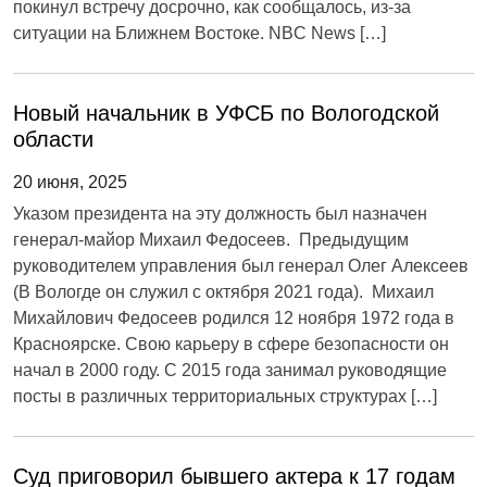
покинул встречу досрочно, как сообщалось, из-за
ситуации на Ближнем Востоке. NBC News […]
Новый начальник в УФСБ по Вологодской
области
20 июня, 2025
Указом президента на эту должность был назначен
генерал-майор Михаил Федосеев. Предыдущим
руководителем управления был генерал Олег Алексеев
(В Вологде он служил с октября 2021 года). Михаил
Михайлович Федосеев родился 12 ноября 1972 года в
Красноярске. Свою карьеру в сфере безопасности он
начал в 2000 году. С 2015 года занимал руководящие
посты в различных территориальных структурах […]
Суд приговорил бывшего актера к 17 годам