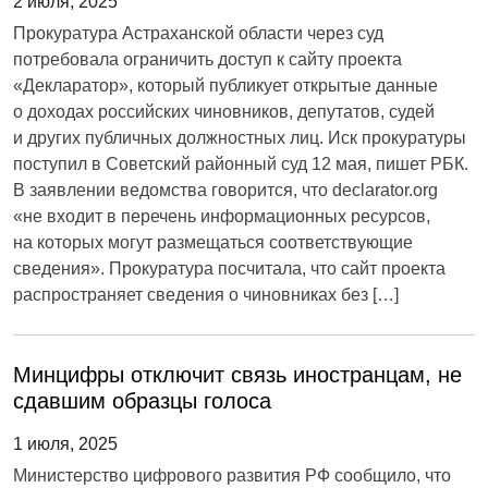
2 июля, 2025
Прокуратура Астраханской области через суд
потребовала ограничить доступ к сайту проекта
«Декларатор», который публикует открытые данные
о доходах российских чиновников, депутатов, судей
и других публичных должностных лиц. Иск прокуратуры
поступил в Советский районный суд 12 мая, пишет РБК.
В заявлении ведомства говорится, что declarator.org
«не входит в перечень информационных ресурсов,
на которых могут размещаться соответствующие
сведения». Прокуратура посчитала, что сайт проекта
распространяет сведения о чиновниках без […]
Минцифры отключит связь иностранцам, не
сдавшим образцы голоса
1 июля, 2025
Министерство цифрового развития РФ сообщило, что