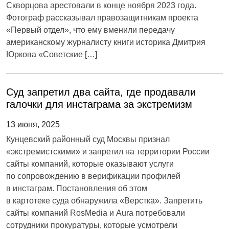
Скворцова арестовали в конце ноября 2023 года.
Фотограф рассказывал правозащитникам проекта
«Первый отдел», что ему вменили передачу
американскому журналисту книги историка Дмитрия
Юркова «Советские […]
Cуд запретил два сайта, где продавали
галочки для инстаграма за экстремизм
13 июня, 2025
Кунцевский районный суд Москвы признал
«экстремистскими» и запретил на территории России
сайты компаний, которые оказывают услуги
по сопровождению в верификации профилей
в инстаграм. Постановления об этом
в картотеке суда обнаружила «Верстка». Запретить
сайты компаний RosMedia и Aura потребовали
сотрудники прокуратуры, которые усмотрели