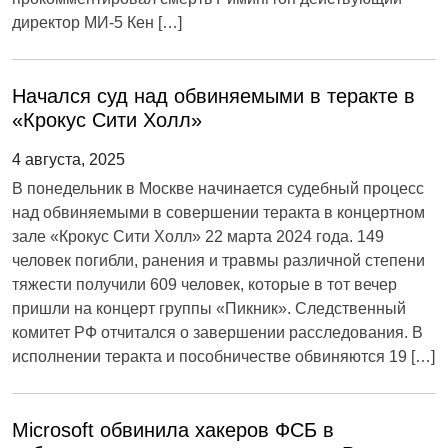
директор МИ-5 Кен […]
Начался суд над обвиняемыми в теракте в
«Крокус Сити Холл»
4 августа, 2025
В понедельник в Москве начинается судебный процесс
над обвиняемыми в совершении теракта в концертном
зале «Крокус Сити Холл» 22 марта 2024 года. 149
человек погибли, ранения и травмы различной степени
тяжести получили 609 человек, которые в тот вечер
пришли на концерт группы «Пикник». Следственный
комитет РФ отчитался о завершении расследования. В
исполнении теракта и пособничестве обвиняются 19 […]
Microsoft обвинила хакеров ФСБ в