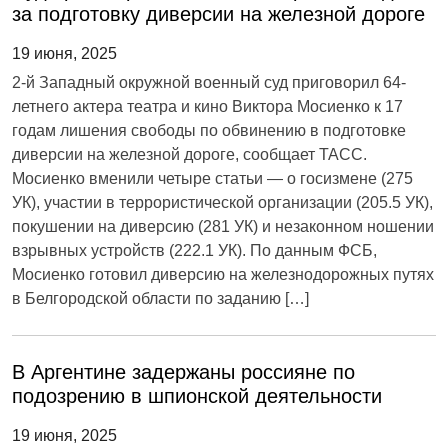
за подготовку диверсии на железной дороге
19 июня, 2025
2-й Западный окружной военный суд приговорил 64-
летнего актера театра и кино Виктора Мосиенко к 17
годам лишения свободы по обвинению в подготовке
диверсии на железной дороге, сообщает ТАСС.
Мосиенко вменили четыре статьи — о госизмене (275
УК), участии в террористической организации (205.5 УК),
покушении на диверсию (281 УК) и незаконном ношении
взрывных устройств (222.1 УК). По данным ФСБ,
Мосиенко готовил диверсию на железнодорожных путях
в Белгородской области по заданию […]
В Аргентине задержаны россияне по
подозрению в шпионской деятельности
19 июня, 2025