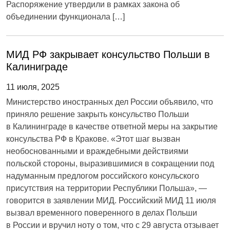
Распоряжение утвердили в рамках закона об
объединении функционала […]
МИД РФ закрывает консульство Польши в
Калиниграде
11 июля, 2025
Министерство иностранных дел России объявило, что
приняло решение закрыть консульство Польши
в Калининграде в качестве ответной меры на закрытие
консульства РФ в Кракове. «Этот шаг вызван
необоснованными и враждебными действиями
польской стороны, выразившимися в сокращении под
надуманным предлогом российского консульского
присутствия на территории Республики Польша», —
говорится в заявлении МИД. Российский МИД 11 июля
вызвал временного поверенного в делах Польши
в России и вручил ноту о том, что с 29 августа отзывает