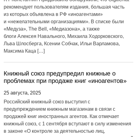
рекомендует пользователям издания, большая часть
из которых объявлена в РФ «иноагентами»
и «нежелательными организациями». В списке были
«Медуза», The Bell, «Медиазона», а также
блоги Алексея Навального, Михаила Ходорковского,
Льва Шлосберга, Ксении Собчак, Ильи Варламова,
Максима Каца […]
Книжный союз предупредил книжные о
проблемах при продаже книг «иноагентов»
25 августа, 2025
Российский книжный союз выступил с
предупреждением книжным магазинам в связи с
продажей книг иностранных агентов. Как отмечает
книжный союз, с 1 сентября вступают в силу изменения
в законе «О контроле за деятельностью лиц,