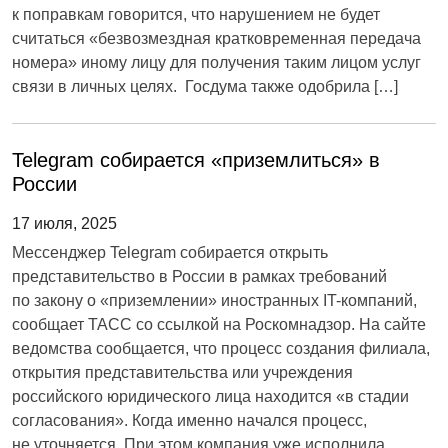
к поправкам говорится, что нарушением не будет
считаться «безвозмездная кратковременная передача
номера» иному лицу для получения таким лицом услуг
связи в личных целях. Госдума также одобрила […]
Telegram собирается «приземлиться» в
России
17 июля, 2025
Мессенджер Telegram собирается открыть
представительство в России в рамках требований
по закону о «приземлении» иностранных IT-компаний,
сообщает ТАСС со ссылкой на Роскомнадзор. На сайте
ведомства сообщается, что процесс создания филиала,
открытия представительства или учреждения
российского юридического лица находится «в стадии
согласования». Когда именно начался процесс,
не уточняется. При этом компания уже исполнила