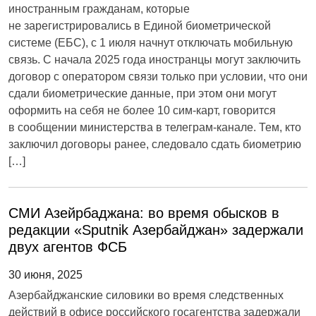
иностранным гражданам, которые
не зарегистрировались в Единой биометрической
системе (ЕБС), с 1 июля начнут отключать мобильную
связь. С начала 2025 года иностранцы могут заключить
договор с оператором связи только при условии, что они
сдали биометрические данные, при этом они могут
оформить на себя не более 10 сим-карт, говорится
в сообщении министерства в телеграм-канале. Тем, кто
заключил договоры ранее, следовало сдать биометрию
[…]
СМИ Азейрбаджана: во время обысков в
редакции «Sputnik Азербайджан» задержали
двух агентов ФСБ
30 июня, 2025
Азербайджанские силовики во время следственных
действий в офисе российского госагентства задержали