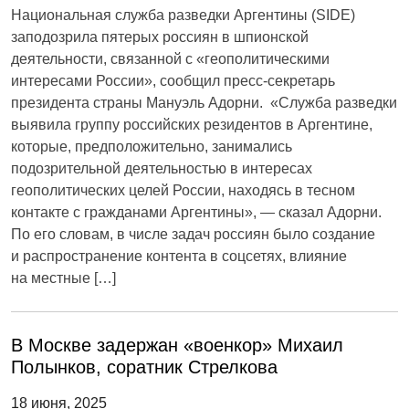
Национальная служба разведки Аргентины (SIDE)
заподозрила пятерых россиян в шпионской
деятельности, связанной с «геополитическими
интересами России», сообщил пресс-секретарь
президента страны Мануэль Адорни. «Служба разведки
выявила группу российских резидентов в Аргентине,
которые, предположительно, занимались
подозрительной деятельностью в интересах
геополитических целей России, находясь в тесном
контакте с гражданами Аргентины», — сказал Адорни.
По его словам, в числе задач россиян было создание
и распространение контента в соцсетях, влияние
на местные […]
В Москве задержан «военкор» Михаил
Полынков, соратник Стрелкова
18 июня, 2025