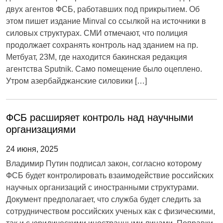
двух агентов ФСБ, работавших под прикрытием. Об
этом пишет издание Minval со ссылкой на источники в
силовых структурах. СМИ отмечают, что полиция
продолжает сохранять контроль над зданием на пр.
Метбуат, 23М, где находится бакинская редакция
агентства Sputnik. Само помещение было оцеплено.
Утром азербайджанские силовики […]
ФСБ расширяет контроль над научными
организациями
24 июня, 2025
Владимир Путин подписал закон, согласно которому
ФСБ будет контролировать взаимодействие российских
научных организаций с иностранными структурами.
Документ предполагает, что служба будет следить за
сотрудничеством российских ученых как с физическими,