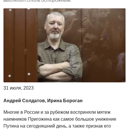
выглядит столь осторожным.
31 июля, 2023
Андрей Солдатов, Ирина Бороган
Многие в России и за рубежом восприняли мятеж
наемников Пригожина как самое большое унижение
Путина на сегодняшний день, а также признак его