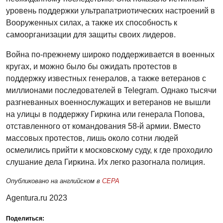
уровень поддержки ультрапатриотических настроений в
Вооруженных силах, а также их способность к
самоорганизации для защиты своих лидеров.
Война по-прежнему широко поддерживается в военных
кругах, и можно было бы ожидать протестов в
поддержку известных генералов, а также ветеранов с
миллионами последователей в Telegram. Однако тысячи
разгневанных военнослужащих и ветеранов не вышли
на улицы в поддержку Гиркина или генерала Попова,
отставленного от командования 58-й армии. Вместо
массовых протестов, лишь около сотни людей
осмелились прийти к московскому суду, к где проходило
слушание дела Гиркина. Их легко разогнала полиция.
Опубликовано на английском в
CEPA
Agentura.ru 2023
Поделиться: