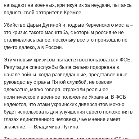
нападают на военных, критикуя их за неудачи, пытаясь
поднять свой авторитет в Кремле.
Убийство Дарьи Дугиной и подрыв Керченского моста –
это кризис такого масштаба, с которым россияне не
сталкивалась ранее, поскольку все это произошло не
где-то далеко, а в России
.
Этим новым кризисом пытается воспользоваться ФСБ.
Репутация спецслужбы была сильно подорвана в
начале войны, когда разведданные, представленные
руководству страны Пятой службой, не совсем
адекватно, мягко говоря, отражали реальное
политическое и военное положение Украины. В ФСБ
надеются, что атаки украинских диверсантов можно
будет использовать для улучшения своего положения в
глазах единственного человека, чье мнение имеет
значение, — Владимира Путина.