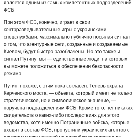
является одним из самых компетентных подразделений
ФСБ.
При этом ФСБ, конечно, играет в свои
контрразведывательные игры с украинскими
спецслужбами, максимально публично посылая сигнал
о том, что агентурные сети, созданные и создаваемые
Киевом, будут быстро разоблачены. Но это также и
сигнал Путину: мы — единственные люди, на которых
вы можете положиться в обеспечении безопасности
режима.
Путин, похоже, с этим пока согласен. Теперь охрана
Керченского моста, — объекта, который имеет не только
стратегическое, но и символическое значение, —
поручена подразделениям ФСБ. Кроме того, нет никаких
свидетельств о каких-либо последствиях для этого
ведомства, хотя именно Пограничные войска, которые
входят в состав ФСБ, пропустили украинских агентов с