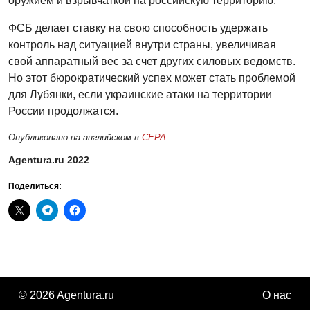
оружием и взрывчаткой на российскую территорию.
ФСБ делает ставку на свою способность удержать
контроль над ситуацией внутри страны, увеличивая
свой аппаратный вес за счет других силовых ведомств.
Но этот бюрократический успех может стать проблемой
для Лубянки, если украинские атаки на территории
России продолжатся.
Опубликовано на английском в
CEPA
Agentura.ru 2022
Поделиться:
© 2026 Agentura.ru
О нас