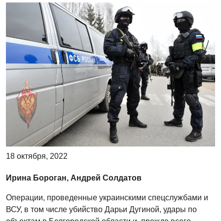
18 октября, 2022
Ирина Бороган, Андрей Солдатов
Операции, проведенные украинскими спецслужбами и
ВСУ, в том числе убийство Дарьи Дугиной, удары по