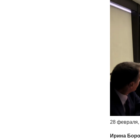
28 февраля,
Ирина Боро