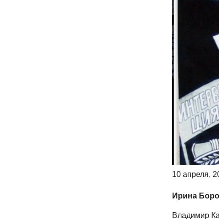
10 апреля, 2
Ирина Боро
Владимир Ка