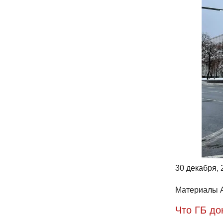
30 декабря, 
Материалы A
Что ГБ до