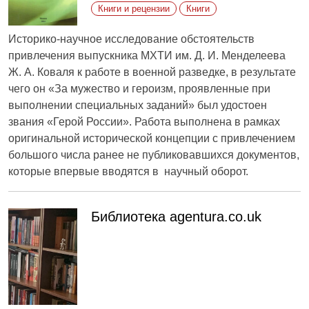
Книги и рецензии
Книги
Историко-научное исследование обстоятельств
привлечения выпускника МХТИ им. Д. И. Менделеева
Ж. А. Коваля к работе в военной разведке, в результате
чего он «За мужество и героизм, проявленные при
выполнении специальных заданий» был удостоен
звания «Герой России». Работа выполнена в рамках
оригинальной исторической концепции с привлечением
большого числа ранее не публиковавшихся документов,
которые впервые вводятся в научный оборот.
Библиотека agentura.co.uk