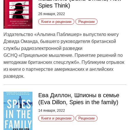
Spies Think)
26 января, 2022
Книги и рецензии
Рецензии
Издательство «Альпина Паблишер» выпустило книгу
Дэвида Оманда, бывшего руководителя британской
службы радиоэлектронной разведки
GCHQ «Прицельное мышление. Принятие решений по
методикам британских спецслужб». Публикуем отрывок
из книги о партнерстве американских и английских
разведок.
Ева Диллон, Шпионы в семье
(Eva Dillon, Spies in the family)
14 января, 2022
Книги и рецензии
Рецензии