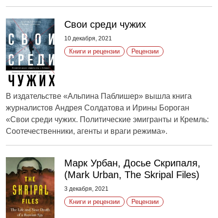
Свои среди чужих
10 декабря, 2021
Книги и рецензии
Рецензии
В издательстве «Альпина Паблишер» вышла книга
журналистов Андрея Солдатова и Ирины Бороган
«Свои среди чужих. Политические эмигранты и Кремль:
Соотечественники, агенты и враги режима».
Марк Урбан, Досье Скрипаля,
(Mark Urban, The Skripal Files)
3 декабря, 2021
Книги и рецензии
Рецензии