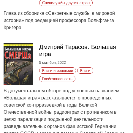
Спецслужбы других стран
Глава из сборника «Секретные службы в мировой
истории» под редакцией профессора Вольфганга
Кригера.
Дмитрий Тарасов. Большая
игра
5 октября, 2022
Книги и рецензии
Книги
Госбезопасность
В документальном обзоре под условным названием
«Большая игра» рассказывается о проведенных
советской контрразведкой в годы Великой
Отечественной войны радиоиграх с противником в
целях парализации подрывной деятельности
разведывательных органов фашистской Германии