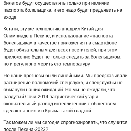
билетов будут осуществлять только при наличии
паспорта болельщика, и его надо будет предъявить на
входе.
Кстати, эту же технологию внедрил Китай для
Олимпиаде в Пекине, и использование «паспорта
болельщика» в качестве приложения на смартфоне
будет обязательным для всех посетителей, при этом
приложение будет не только следить за болельщиком,
но и регулярно мерить его температуру.
Но наши прогнозы были линейными. Мы предсказывали
расширение полномочий спецслужб, и спецслужбы не
обманули наших ожиданий. Но мы не ожидали, что
раздутый Сочи-2014 патриотический угар и
окончательный развод интеллигенции с обществом
сделают аннексию Крыма такой гладкой.
Так можем ли мы сегодня спрогнозировать, что случится
после Пекина-2022?