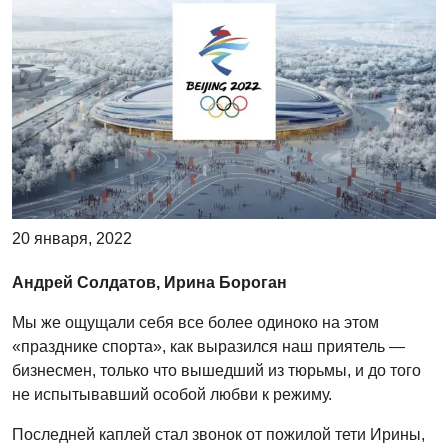
20 января, 2022
Андрей Солдатов, Ирина Бороган
Мы же ощущали себя все более одиноко на этом
«празднике спорта», как выразился наш приятель —
бизнесмен, только что вышедший из тюрьмы, и до того
не испытывавший особой любви к режиму.
Последней каплей стал звонок от пожилой тети Ирины,