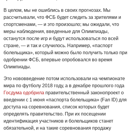
В целом, мы не ошиблись в своих прогнозах. Мы
рассчитывали, что ФСБ будет следить за зрителями и
спортсменами, — и это произошло; мы ожидали, что
меры наблюдения, введенные для Олимпиады,
останутся после игр и будут использоваться по всей
стране, — и так и случилось. Например, «паспорт
болельщика», который можно было получить только при
одобрении ФСБ, впервые опробовался во время
Олимпиады.
Это нововведение потом использовали на чемпионате
мира по футболу 2018 году, а в декабре прошлого года
Госдума одобрила
правительственный законопроект о
введении с 1 июня «паспорта болельщика» (Fan ID) для
доступа на соревнования, список которых будет
определять правительство. При их посещении
идентификация участников и болельщиков станет
обязательной, и на такие соревнования продажу