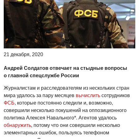
21 декабря, 2020
Андрей Солдатов отвечает на стыдные вопросы
о главной спецслужбе России
Журналистам и расследователям из нескольких стран
мира удалось за пару месяцев
вычислить
сотрудников
ФСБ
, которые постоянно следили и, возможно,
совершили несколько покушений на оппозиционного
политика Алексея Навального*. Агентов удалось
обнаружить
, потому что они совершили несколько
элементарных ошибок, пользуясь телефоном