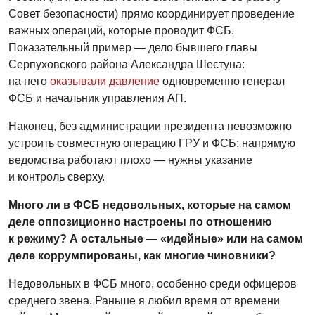
Совет безопасности) прямо координирует проведение
важных операций, которые проводит ФСБ.
Показательный пример — дело бывшего главы
Серпуховского района Александра Шестуна:
на него
оказывали давление
одновременно генерал
ФСБ и начальник управления АП.
Наконец, без администрации президента невозможно
устроить совместную операцию ГРУ и ФСБ: напрямую
ведомства работают плохо — нужны указание
и контроль сверху.
Много ли в ФСБ недовольных, которые на самом
деле оппозиционно настроены по отношению
к режиму? А остальные — «идейные» или на самом
деле коррумпированы, как многие чиновники?
Недовольных в ФСБ много, особенно среди офицеров
среднего звена. Раньше я любил время от времени