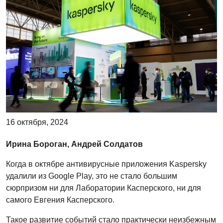
16 октября, 2024
Ирина Бороган, Андрей Солдатов
Когда в октябре антивирусные приложения Kaspersky
удалили из Google Play, это не стало большим
сюрпризом ни для Лаборатории Касперского, ни для
самого Евгения Касперского.
Такое развитие событий стало практически неизбежным