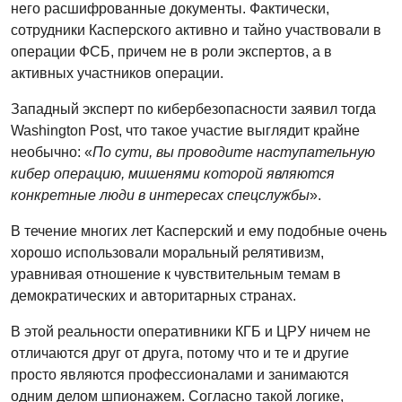
него расшифрованные документы. Фактически,
сотрудники Касперского активно и тайно участвовали в
операции ФСБ, причем не в роли экспертов, а в
активных участников операции.
Западный эксперт по кибербезопасности заявил тогда
Washington Post, что такое участие выглядит крайне
необычно: «
По сути, вы проводите наступательную
кибер операцию, мишенями которой являются
конкретные люди в интересах спецслужбы
».
В течение многих лет Касперский и ему подобные очень
хорошо использовали моральный релятивизм,
уравнивая отношение к чувствительным темам в
демократических и авторитарных странах.
В этой реальности оперативники КГБ и ЦРУ ничем не
отличаются друг от друга, потому что и те и другие
просто являются профессионалами и занимаются
одним делом шпионажем. Согласно такой логике,