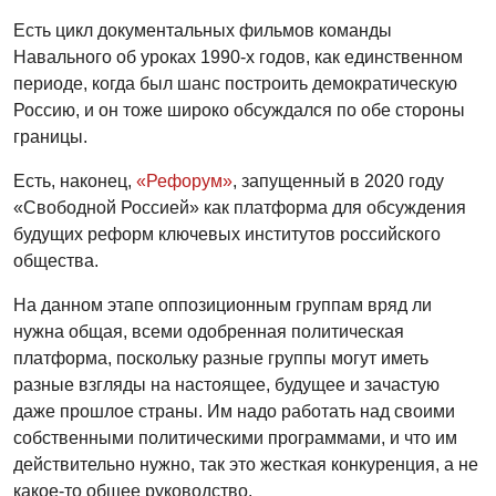
Есть цикл документальных фильмов команды
Навального об уроках 1990-х годов, как единственном
периоде, когда был шанс построить демократическую
Россию, и он тоже широко обсуждался по обе стороны
границы.
Есть, наконец,
«Рефорум»
, запущенный в 2020 году
«Свободной Россией» как платформа для обсуждения
будущих реформ ключевых институтов российского
общества.
На данном этапе оппозиционным группам вряд ли
нужна общая, всеми одобренная политическая
платформа, поскольку разные группы могут иметь
разные взгляды на настоящее, будущее и зачастую
даже прошлое страны. Им надо работать над своими
собственными политическими программами, и что им
действительно нужно, так это жесткая конкуренция, а не
какое-то общее руководство.