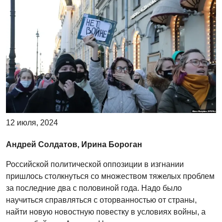
12 июля, 2024
Андрей Солдатов, Ирина Бороган
Российской политической оппозиции в изгнании
пришлось столкнуться со множеством тяжелых проблем
за последние два с половиной года. Надо было
научиться справляться с оторванностью от страны,
найти новую новостную повестку в условиях войны, а