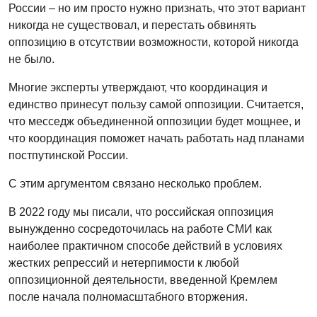
России – но им просто нужно признать, что этот вариант
никогда не существовал, и перестать обвинять
оппозицию в отсутствии возможности, которой никогда
не было.
Многие эксперты утверждают, что координация и
единство принесут пользу самой оппозиции. Cчитается,
что месседж объединенной оппозиции будет мощнее, и
что координация поможет начать работать над планами
постпутинской России.
С этим аргументом связано несколько проблем.
В 2022 году мы писали, что российская оппозиция
вынужденно сосредоточилась на работе СМИ как
наиболее практичном способе действий в условиях
жестких репрессий и нетерпимости к любой
оппозиционной деятельности, введенной Кремлем
после начала полномасштабного вторжения.