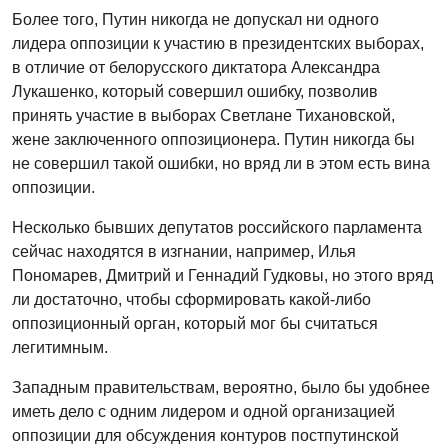
Более того, Путин никогда не допускал ни одного
лидера оппозиции к участию в президентских выборах,
в отличие от белорусского диктатора Александра
Лукашенко, который совершил ошибку, позволив
принять участие в выборах Светлане Тихановской,
жене заключенного оппозиционера. Путин никогда бы
не совершил такой ошибки, но вряд ли в этом есть вина
оппозиции.
Несколько бывших депутатов российского парламента
сейчас находятся в изгнании, например, Илья
Пономарев, Дмитрий и Геннадий Гудковы, но этого вряд
ли достаточно, чтобы сформировать какой-либо
оппозиционный орган, который мог бы считаться
легитимным.
Западным правительствам, вероятно, было бы удобнее
иметь дело с одним лидером и одной организацией
оппозиции для обсуждения контуров постпутинской