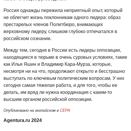
Россия однажды пережила неприятный опыт, который
не облегчит жизнь поклонникам одного лидера: образ
престарелых членов Политбюро, внимающих
верховному лидеру, слишком глубоко отпечатался в
российском сознании.
Между тем, сегодня в России есть лидеры оппозиции,
находящиеся в тюрьме в очень суровых условиях, такие
как Илья Яшин и Владимир Кара-Мурза, которые,
несмотря ни на что, продолжают открыто и бесстрашно
выступать по ключевым политическим вопросам. У них
сегодня самая тяжелая работа, и для того, чтобы ее
делать, им вряд ли нужна координация с каким-то
высшим органом российской оппозиции.
Опубликовано на английском в
CEPA
Agentura.ru 2024