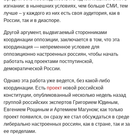
изгнании: в нынешних условиях, чем больше СМИ, тем
лучше – у каждого из них есть своя аудитория, как в
России, так и в диаспоре.
Другой аргумент, выдвигаемый сторонниками
координации оппозиции, заключается в том, что эта
координация — непременное условие для
оппозиционно настроенных россиян, чтобы начать
работать над проектами постпутинской,
демократической России.
Однако эта работа уже ведется, без какой-либо
координации. Есть
проект
новой российской
конституции, опубликованный несколько недель назад
группой российских экспертов Григорием Юдиным,
Евгением Рощиным и Артемием Магуном; как только
проект появился, он сразу же стал обсуждаться в среде
либерально настроенных россиян, как в стране, так и за
ее пределами.