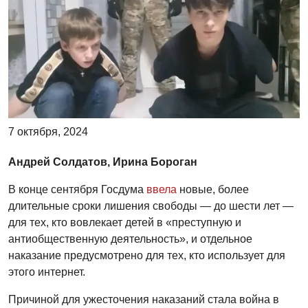
7 октября, 2024
Андрей Солдатов, Ирина Бороган
В конце сентября Госдума
ввела
новые, более
длительные сроки лишения свободы — до шести лет —
для тех, кто вовлекает детей в «преступную и
антиобщественную деятельность», и отдельное
наказание предусмотрено для тех, кто использует для
этого интернет.
Причиной для ужесточения наказаний стала война в