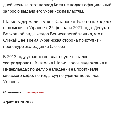
дней, если за этот период Киев не подаст официальный
запрос о выдачи его украинским властям.
Шария задержали 5 мая в Каталонии. Блогер находился
в розыске на Украине с 25 февраля 2021 года. Депутат
Верховной рады Федор Вениславский заявил, что в
ближайшее время украинская сторона приступит к
процедуре экстрадиции блогера.
В 2013 году украинские власти уже пытались
экстрадировать Анатолия Шария после задержания в
Нидерландах по делу о нападении на посетителя
киевского кафе, но тогда суд не удовлетворил иск
Украины.
Источник:
Коммерсант
Agentura.ru 2022