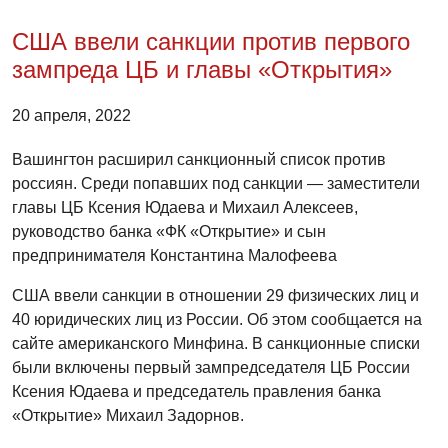
США ввели санкции против первого
зампреда ЦБ и главы «Открытия»
20 апреля, 2022
Вашингтон расширил санкционный список против
россиян. Среди попавших под санкции — заместители
главы ЦБ Ксения Юдаева и Михаил Алексеев,
руководство банка «ФК «Открытие» и сын
предпринимателя Константина Малофеева
США ввели санкции в отношении 29 физических лиц и
40 юридических лиц из России. Об этом сообщается на
сайте американского Минфина. В санкционные списки
были включены первый зампредседателя ЦБ России
Ксения Юдаева и председатель правления банка
«Открытие» Михаил Задорнов.