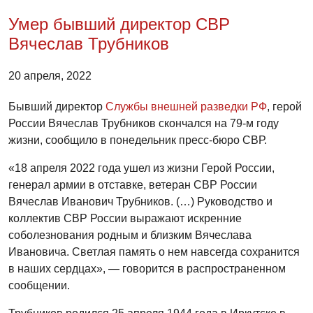
Умер бывший директор СВР
Вячеслав Трубников
20 апреля, 2022
Бывший директор
Службы внешней разведки РФ
, герой
России Вячеслав Трубников скончался на 79-м году
жизни, сообщило в понедельник пресс-бюро СВР.
«18 апреля 2022 года ушел из жизни Герой России,
генерал армии в отставке, ветеран СВР России
Вячеслав Иванович Трубников. (…) Руководство и
коллектив СВР России выражают искренние
соболезнования родным и близким Вячеслава
Ивановича. Светлая память о нем навсегда сохранится
в наших сердцах», — говорится в распространенном
сообщении.