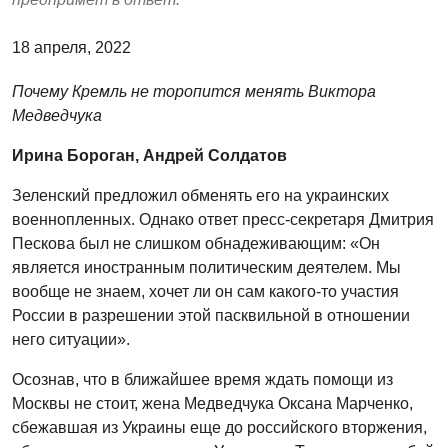
18 апреля, 2022
Почему Кремль не торопится менять Виктора
Медведчука
Ирина Бороган, Андрей Солдатов
Зеленский предложил обменять его на украинских
военнопленных. Однако ответ пресс-секретаря Дмитрия
Пескова был не слишком обнадеживающим: «Он
является иностранным политическим деятелем. Мы
вообще не знаем, хочет ли он сам какого-то участия
России в разрешении этой пасквильной в отношении
него ситуации».
Осознав, что в ближайшее время ждать помощи из
Москвы не стоит, жена Медведчука Оксана Марченко,
сбежавшая из Украины еще до российского вторжения,