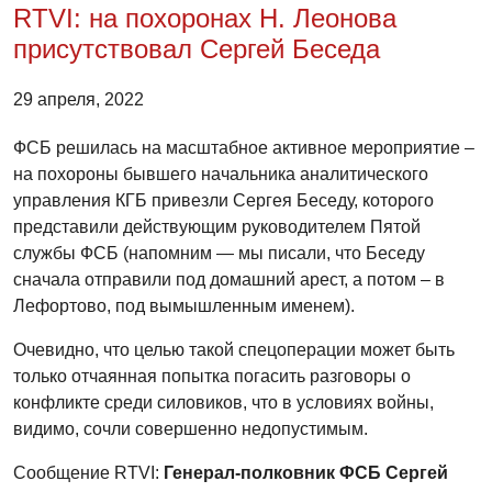
RTVI: на похоронах Н. Леонова
присутствовал Сергей Беседа
29 апреля, 2022
ФСБ решилась на масштабное активное мероприятие –
на похороны бывшего начальника аналитического
управления КГБ привезли Сергея Беседу, которого
представили действующим руководителем Пятой
службы ФСБ (напомним — мы писали, что Беседу
сначала отправили под домашний арест, а потом – в
Лефортово, под вымышленным именем).
Очевидно, что целью такой спецоперации может быть
только отчаянная попытка погасить разговоры о
конфликте среди силовиков, что в условиях войны,
видимо, сочли совершенно недопустимым.
Сообщение RTVI:
Генерал-полковник ФСБ Сергей