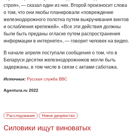
строя», — сказал один из них. Второй произносит слова
о том, что они якобы планировали «повреждение
железнодорожного полотна путем выкручивания винтов
и ослабления крепежей». «Все эти действия должны
были быть преданы огласке путем распространения
информации в интернете», — говорит человек на видео.
В начале апреля поступали сообщения о том, что в
Беларуси десятки железнодорожников могли быть
задержаны, в том числе в связи с актами саботажа.
Источник:
Русская служба BBC
Agentura.ru 2022
Расследования
Новое дворянство
Силовики ищут виноватых