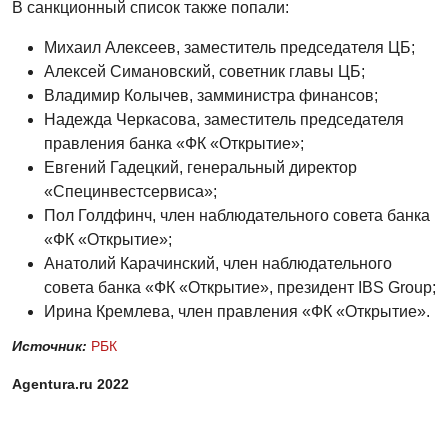
В санкционный список также попали:
Михаил Алексеев, заместитель председателя ЦБ;
Алексей Симановский, советник главы ЦБ;
Владимир Колычев, замминистра финансов;
Надежда Черкасова, заместитель председателя
правления банка «ФК «Открытие»;
Евгений Гадецкий, генеральный директор
«Специнвестсервиса»;
Пол Голдфинч, член наблюдательного совета банка
«ФК «Открытие»;
Анатолий Карачинский, член наблюдательного
совета банка «ФК «Открытие», президент IBS Group;
Ирина Кремлева, член правления «ФК «Открытие».
Источник:
РБК
Agentura.ru 2022