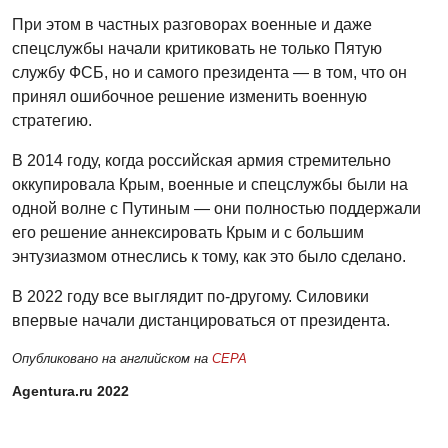
При этом в частных разговорах военные и даже
спецслужбы начали критиковать не только Пятую
службу ФСБ, но и самого президента — в том, что он
принял ошибочное решение изменить военную
стратегию.
В 2014 году, когда российская армия стремительно
оккупировала Крым, военные и спецслужбы были на
одной волне с Путиным — они полностью поддержали
его решение аннексировать Крым и с большим
энтузиазмом отнеслись к тому, как это было сделано.
В 2022 году все выглядит по-другому. Силовики
впервые начали дистанцироваться от президента.
Опубликовано на английском на
CEPA
Agentura.ru 2022