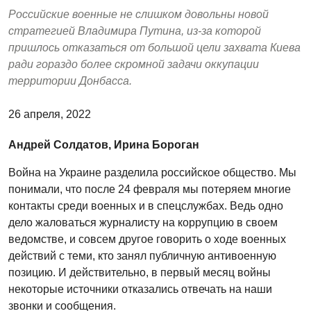
Российские военные не слишком довольны новой
стратегией Владимира Путина, из-за которой
пришлось отказаться от большой цели захвата Киева
ради гораздо более скромной задачи оккупации
территории Донбасса.
26 апреля, 2022
Андрей Солдатов, Ирина Бороган
Война на Украине разделила российское общество. Мы
понимали, что после 24 февраля мы потеряем многие
контакты среди военных и в спецслужбах. Ведь одно
дело жаловаться журналисту на коррупцию в своем
ведомстве, и совсем другое говорить о ходе военных
действий с теми, кто занял публичную антивоенную
позицию. И действительно, в первый месяц войны
некоторые источники отказались отвечать на наши
звонки и сообщения.