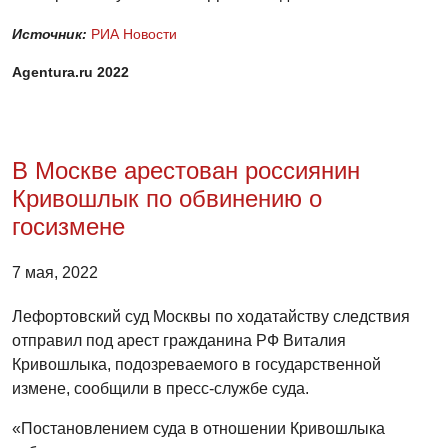
Источник:
РИА Новости
Agentura.ru 2022
В Москве арестован россиянин
Кривошлык по обвинению о
госизмене
7 мая, 2022
Лефортовский суд Москвы по ходатайству следствия
отправил под арест гражданина РФ Виталия
Кривошлыка, подозреваемого в государственной
измене, сообщили в пресс-службе суда.
«Постановлением суда в отношении Кривошлыка