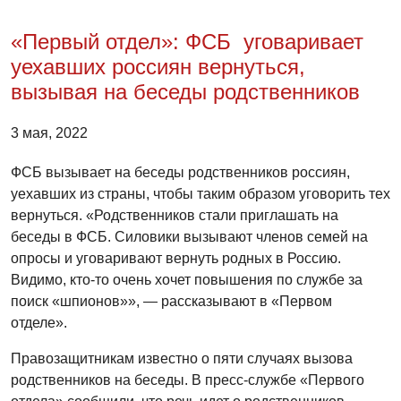
«Первый отдел»: ФСБ уговаривает
уехавших россиян вернуться,
вызывая на беседы родственников
3 мая, 2022
ФСБ вызывает на беседы родственников россиян,
уехавших из страны, чтобы таким образом уговорить тех
вернуться. «Родственников стали приглашать на
беседы в ФСБ. Силовики вызывают членов семей на
опросы и уговаривают вернуть родных в Россию.
Видимо, кто-то очень хочет повышения по службе за
поиск «шпионов»», — рассказывают в «Первом
отделе».
Правозащитникам известно о пяти случаях вызова
родственников на беседы. В пресс-службе «Первого