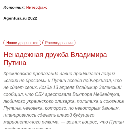
Источник:
Интерфакс
Agentura.ru 2022
Новое дворянство
Расследования
Ненадежная дружба Владимира
Путина
Кремлевская пропаганда давно продвигает лозунг
«своих не бросаем» и Путин всегда подчеркивал, что
не сдает своих. Когда 13 апреля Владимир Зеленский
сообщил, что СБУ арестовала Виктора Медведчука,
любимого украинского олигарха, политика и союзника
Путина, человека, которого, по некоторым данным,
планировалось сделать главой будущего
марионеточного режима, — возник вопрос, что Путин
предпримет в ответ.