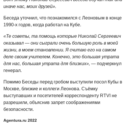
иначе нас, моих друзей».
Беседа уточнил, что познакомился с Леоновым в конце
1990-х годов, когда работал на Кубе.
«Те советы, та помощь которые Николай Сергеевич
оказывал — они сыграли очень большую роль в моей
жизни, в моем становлении. Я считаю его на самом
деле своим учителем. Конечно, это большая утрата
для нас, большая утрата для близких»,
— подчеркнул
генерал.
Помимо Беседы перед гробом выступили посол Кубы в
Москве, близкие и коллеги Леонова. Съёмку
выступавших и посетителей корреспонденту RTVI не
разрешили, объяснив запрет соображениями
безопасности.
Agentura.ru 2022