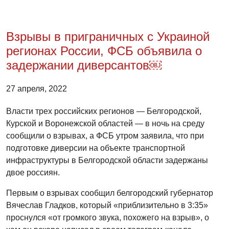
Взрывы в приграничных с Украиной
регионах России, ФСБ объявила о
задержании диверсантов￼
27 апреля, 2022
Власти трех российских регионов — Белгородской,
Курской и Воронежской областей — в ночь на среду
сообщили о взрывах, а ФСБ утром заявила, что при
подготовке диверсии на объекте транспортной
инфраструктуры в Белгородской области задержаны
двое россиян.
Первым о взрывах сообщил белгородский губернатор
Вячеслав Гладков, который «приблизительно в 3:35»
проснулся «от громкого звука, похожего на взрыв», о