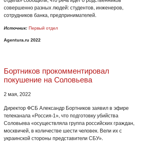
отдела» сообщили, что речь идет о родственников
совершенно разных людей: студентов, инженеров,
сотрудников банка, предпринимателей.
Источник:
Первый отдел
Agentura.ru 2022
Бортников прокомментировал
покушение на Соловьева
2 мая, 2022
Директор ФСБ Александр Бортников заявил в эфире
телеканала «Россия-1», что подготовку убийства
Соловьева «осуществляла группа российских граждан,
москвичей, в количестве шести человек. Вели их с
украинской стороны представители СБУ».