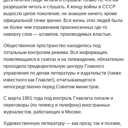
разрешали читать и слушать. К концу войны в СССР
выросло целое поколение, не знавшее ничего, кроме
официальной точки зрения. Вся жизнь этих людей была
не более чем отражением произнесенных где-то
наверху слов — штампов, производимых властью.
Общественное пространство находилось под
тотальным контролем режима. Вся информация,
появляющаяся в газетах и на телевидении, обязательно
проходила предварительную цензуру Главного
управления по делам литературы и издательств (также
известного как Главлит), отчитывающегося
непосредственно перед Советом министров.
С марта 1961 года под контроль Главлита попали и
переговоры (по телексу и телефону) иностранных
журналистов, работающих в Москве.
Художественную литературу — как прозу, так и поэзию,