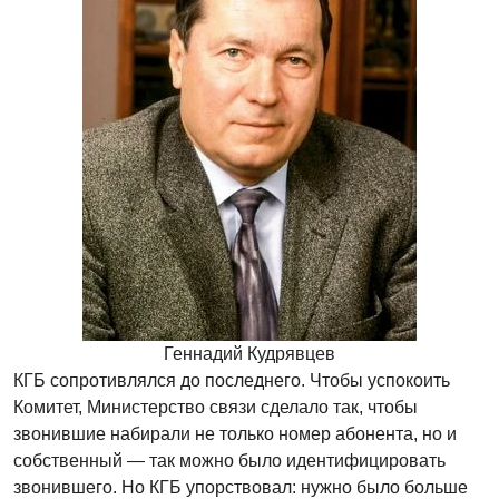
Геннадий Кудрявцев
КГБ сопротивлялся до последнего. Чтобы успокоить
Комитет, Министерство связи сделало так, чтобы
звонившие набирали не только номер абонента, но и
собственный — так можно было идентифицировать
звонившего. Но КГБ упорствовал: нужно было больше