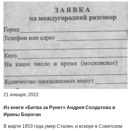
21 января, 2022
Из книги «Битва за Рунет» Андрея Солдатова и
Ирины Бороган
В марте 1953 года умер Сталин, и вскоре в Советском