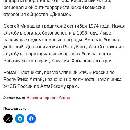
аппарата оперативного штаба Республики Алтай,
региональной антитеррористической комиссии,
отделения общества «Динамо».
Сергей Минашкин родился 2 сентября 1974 года. Начал
службу в органах безопасности в 1996 году. Имеет
различные ведомственные награды. Ветеран боевых
действий. До назначения в Республику Алтай проходил
службу в территориальных органах безопасности
Забайкальского края, Хакасии, Хабаровского края.
Роман
Плотников, возглавлявший УФСБ России по
Республике Алтай, назначен на должность начальника
УФСБ России по Алтайскому краю.
Источник:
Новости горного Алтая
Поделиться: