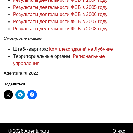
Результаты деятельности ФСБ в 2004 году
Результаты деятельности ФСБ в 2005 году
Результаты деятельности ФСБ в 2006 году
Результаты деятельности ФСБ в 2007 году
Результаты деятельности ФСБ в 2008 году
Смотрите также:
Штаб-квартира:
Комплекс зданий на Лубянке
Территориальные органы:
Региональные
управления
Agentura.ru 2022
Поделиться:
© 2026 Agentura.ru
О нас