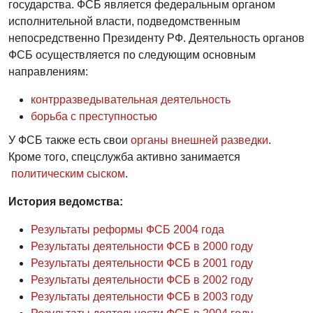
государства. ФСБ является федеральным органом
исполнительной власти, подведомственным
непосредственно Президенту РФ. Деятельность органов
ФСБ осуществляется по следующим основным
направлениям:
контрразведывательная деятельность
борьба с преступностью
У ФСБ также есть свои
органы внешней разведки
.
Кроме того, спецслужба активно занимается
политическим сыском
.
История ведомства:
Результаты реформы ФСБ 2004 года
Результаты деятельности ФСБ в 2000 году
Результаты деятельности ФСБ в 2001 году
Результаты деятельности ФСБ в 2002 году
Результаты деятельности ФСБ в 2003 году