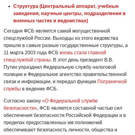
Структура (Центральный аппарат, учебные
заведения, научные центры, подразделения в
военных частях и ведомствах)
Сегодня ФСБ является самой могущественной
спецслужбой России. Выходцы из этого ведомства
пришли в самые разные государственные структуры, а
11 марта 2003 года ФСБ
вновь стала главной
спецслужбой страны
. В этот день президент В.В.
Путин упразднил Федеральную службу налоговой
полиции и Федеральное агентство правительственной
связи и информации, и передал функции
Пограничной
службы
в ведение ФСБ.
Согласно закону
«О Федеральной службе
безопасности»
, ФСБ является составной частью сил
обеспечения безопасности Российской Федерации и в
пределах предоставленных им полномочий
обеспечивают безопасность личности, общества и