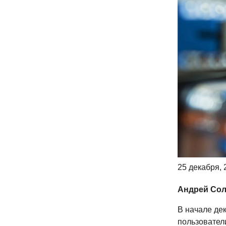
25 декабря, 
Андрей Сол
В начале де
пользователи