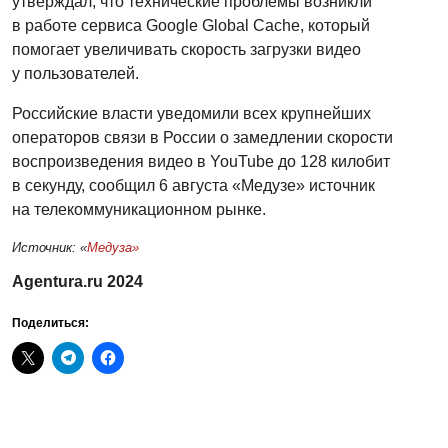
утверждал, что технические проблемы возникли
в работе сервиса Google Global Cache, который
помогает увеличивать скорость загрузки видео
у пользователей.
Российские власти уведомили всех крупнейших
операторов связи в России о замедлении скорости
воспроизведения видео в YouTube до 128 килобит
в секунду, сообщил 6 августа «Медузе» источник
на телекоммуникационном рынке.
Источник: «
Медуза»
Agentura.ru 2024
Поделиться: