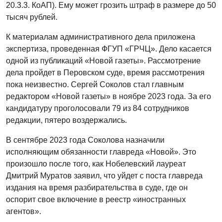
20.3.3. КоАП). Ему может грозить штраф в размере до 50
тысяч рублей.
К материалам административного дела приложена
экспертиза, проведенная ФГУП «ГРЧЦ». Дело касается
одной из публикаций «Новой газеты». Рассмотрение
дела пройдет в Перовском суде, время рассмотрения
пока неизвестно. Сергей Соколов стал главным
редактором «Новой газеты» в ноябре 2023 года. За его
кандидатуру проголосовали 79 из 84 сотрудников
редакции, пятеро воздержались.
В сентябре 2023 года Соколова назначили
исполняющим обязанности главреда «Новой». Это
произошло после того, как Нобелевский лауреат
Дмитрий Муратов заявил, что уйдет с поста главреда
издания на время разбирательства в суде, где он
оспорит свое включение в реестр «иностранных
агентов».