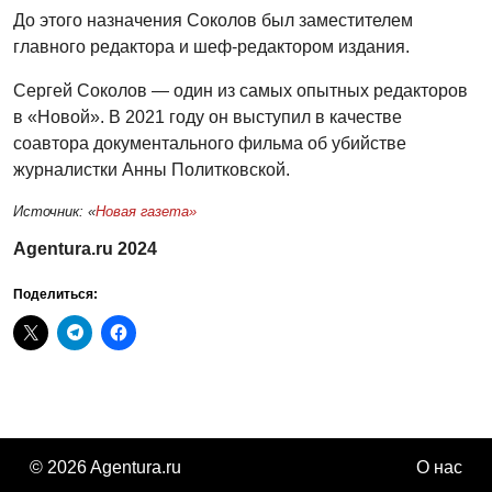
До этого назначения Соколов был заместителем
главного редактора и шеф-редактором издания.
Сергей Соколов — один из самых опытных редакторов
в «Новой». В 2021 году он выступил в качестве
соавтора документального фильма об убийстве
журналистки Анны Политковской.
Источник: «
Новая газета»
Agentura.ru 2024
Поделиться:
© 2026 Agentura.ru
О нас