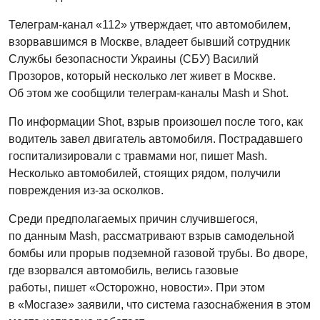
Телеграм-канал «112» утверждает, что автомобилем,
взорвавшимся в Москве, владеет бывший сотрудник
Службы безопасности Украины (СБУ) Василий
Прозоров, который несколько лет живет в Москве.
Об этом же сообщили телеграм-каналы Mash и Shot.
По информации Shot, взрыв произошел после того, как
водитель завел двигатель автомобиля. Пострадавшего
госпитализировали с травмами ног, пишет Mash.
Несколько автомобилей, стоящих рядом, получили
повреждения из-за осколков.
Среди предполагаемых причин случившегося,
по данным Mash, рассматривают взрыв самодельной
бомбы или прорыв подземной газовой трубы. Во дворе,
где взорвался автомобиль, велись газовые
работы, пишет «Осторожно, новости». При этом
в «Мосгазе» заявили, что система газоснабжения в этом