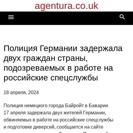
agentura.co.uk
Перейти
к
search
menu
содержимому
Полиция Германии задержала
двух граждан страны,
подозреваемых в работе на
российские спецслужбы
18 апреля, 2024
Полиция немецкого города Байройт в Баварии
17 апреля задержала двух жителей Германии,
обвиняемых в работе на российские спецслужбы
и подготовке диверсий, сообщается на сайте