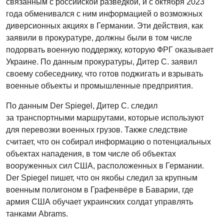
связанным с российской разведкой, и с октября 2023
года обменивался с ним информацией о возможных
диверсионных акциях в Германии. Эти действия, как
заявили в прокуратуре, должны были в том числе
подорвать военную поддержку, которую ФРГ оказывает
Украине. По данным прокуратуры, Дитер С. заявил
своему собеседнику, что готов поджигать и взрывать
военные объекты и промышленные предприятия.
По данным Der Spiegel, Дитер С. следил
за транспортными маршрутами, которые используют
для перевозки военных грузов. Также следствие
считает, что он собирал информацию о потенциальных
объектах нападения, в том числе об объектах
вооруженных сил США, расположенных в Германии.
Der Spiegel пишет, что он якобы следил за крупным
военным полигоном в Графенвёре в Баварии, где
армия США обучает украинских солдат управлять
танками Abrams.