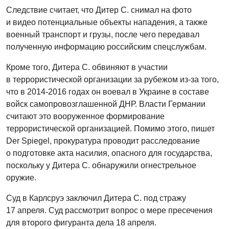
Следствие считает, что Дитер С. снимал на фото
и видео потенциальные объекты нападения, а также
военный транспорт и грузы, после чего передавал
полученную информацию российским спецслужбам.
Кроме того, Дитера С. обвиняют в участии
в террористической организации за рубежом из-за того,
что в 2014-2016 годах он воевал в Украине в составе
войск самопровозглашенной ДНР. Власти Германии
считают это вооруженное формирование
террористической организацией. Помимо этого, пишет
Der Spiegel, прокуратура проводит расследование
о подготовке акта насилия, опасного для государства,
поскольку у Дитера С. обнаружили огнестрельное
оружие.
Суд в Карлсруэ заключил Дитера С. под стражу
17 апреля. Суд рассмотрит вопрос о мере пресечения
для второго фигуранта дела 18 апреля.