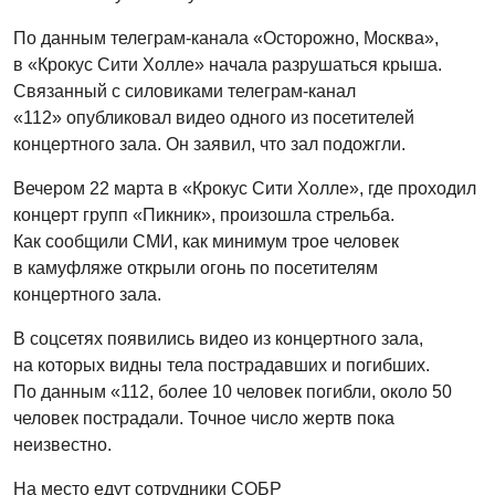
По данным телеграм-канала «Осторожно, Москва»,
в «Крокус Сити Холле» начала разрушаться крыша.
Связанный с силовиками телеграм-канал
«112» опубликовал видео одного из посетителей
концертного зала. Он заявил, что зал подожгли.
Вечером 22 марта в «Крокус Сити Холле», где проходил
концерт групп «Пикник», произошла стрельба.
Как сообщили СМИ, как минимум трое человек
в камуфляже открыли огонь по посетителям
концертного зала.
В соцсетях появились видео из концертного зала,
на которых видны тела пострадавших и погибших.
По данным «112, более 10 человек погибли, около 50
человек пострадали. Точное число жертв пока
неизвестно.
На место едут сотрудники СОБР