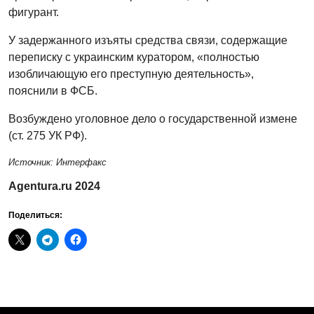
фигурант.
У задержанного изъяты средства связи, содержащие
переписку с украинским куратором, «полностью
изобличающую его преступную деятельность»,
пояснили в ФСБ.
Возбуждено уголовное дело о государственной измене
(ст. 275 УК РФ).
Источник: Интерфакс
Agentura.ru 2024
Поделиться: