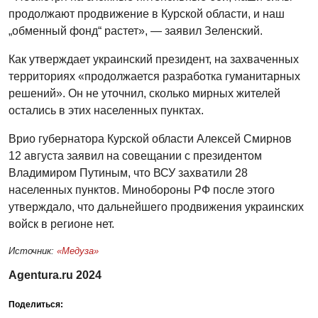
продолжают продвижение в Курской области, и наш
„обменный фонд“ растет», — заявил Зеленский.
Как утверждает украинский президент, на захваченных
территориях «продолжается разработка гуманитарных
решений». Он не уточнил, сколько мирных жителей
остались в этих населенных пунктах.
Врио губернатора Курской области Алексей Смирнов
12 августа заявил на совещании с президентом
Владимиром Путиным, что ВСУ захватили 28
населенных пунктов. Минобороны РФ после этого
утверждало, что дальнейшего продвижения украинских
войск в регионе нет.
Источник:
«Медуза»
Agentura.ru 2024
Поделиться: