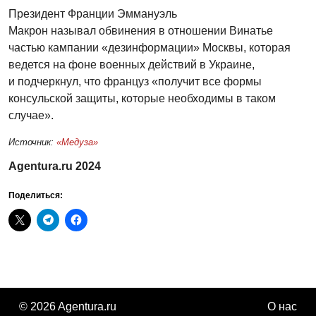
Президент Франции Эммануэль
Макрон называл обвинения в отношении Винатье
частью кампании «дезинформации» Москвы, которая
ведется на фоне военных действий в Украине,
и подчеркнул, что француз «получит все формы
консульской защиты, которые необходимы в таком
случае».
Источник:
«Медуза»
Agentura.ru 2024
Поделиться:
© 2026 Agentura.ru
О нас