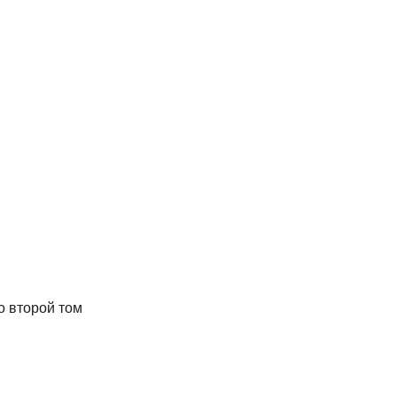
о второй том