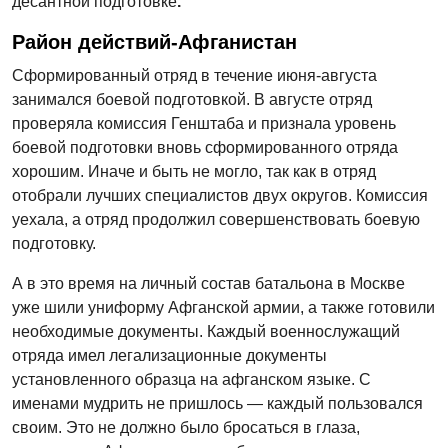
десантной подготовке
.
Район действий-Афганистан
Сформированный отряд в течение июня-августа
занимался боевой подготовкой. В августе отряд
проверяла комиссия Генштаба и признала уровень
боевой подготовки вновь сформированного отряда
хорошим. Иначе и быть не могло, так как в отряд
отобрали лучших специалистов двух округов. Комиссия
уехала, а отряд продолжил совершенствовать боевую
подготовку.
А в это время на личный состав батальона в Москве
уже шили униформу Афганской армии, а также готовили
необходимые документы. Каждый военнослужащий
отряда имел легализационные документы
установленного образца на афганском языке. С
именами мудрить не пришлось — каждый пользовался
своим. Это не должно было бросаться в глаза,