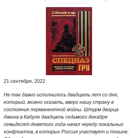
21 сентября, 2022
Не так давно исполнилось двадцать лет со дня,
который, можно сказать, вверг нашу страну в
состояние перманентной войны. Штурм дворца
Амина в Кабуле двадцать седьмого декабря
семьдесят девятого года начал череду локальных
конфликтов, в которых Россия участвует и поныне.