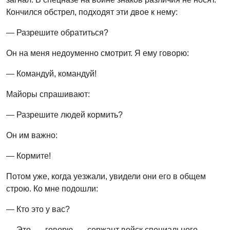
Кончился обстрел, подходят эти двое к нему:
— Разрешите обратиться?
Он на меня недоуменно смотрит. Я ему говорю:
— Командуй, командуй!
Майоры спрашивают:
— Разрешите людей кормить?
Он им важно:
— Кормите!
Потом уже, когда уезжали, увидели они его в общем
строю. Ко мне подошли:
— Кто это у вас?
— Это, — говорю, — сержант войск специального