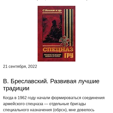
21 сентября, 2022
В. Бреславский. Развивая лучшие
традиции
Когда в 1962 году начали формироваться соединения
армейского спецназа — отдельные бригады
специального назначения (обрсн), мне довелось