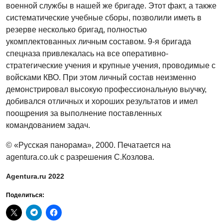
военной службы в нашей же бригаде. Этот факт, а также
систематические учебные сборы, позволили иметь в
резерве несколько бригад, полностью
укомплектованных личным составом. 9-я бригада
спецназа привлекалась на все оперативно-
стратегические учения и крупные учения, проводимые с
войсками КВО. При этом личный состав неизменно
демонстрировал высокую профессиональную выучку,
добивался отличных и хороших результатов и имел
поощрения за выполнение поставленных
командованием задач.
© «Русская панорама», 2000. Печатается на
agentura.co.uk с разрешения С.Козлова.
Agentura.ru 2022
Поделиться: