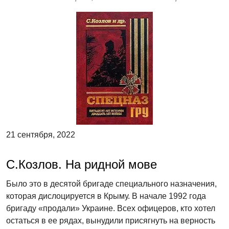
21 сентября, 2022
С.Козлов. На ридной мове
Было это в десятой бригаде специального назначения,
которая дислоцируется в Крыму. В начале 1992 года
бригаду «продали» Украине. Всех офицеров, кто хотел
остаться в ее рядах, вынудили присягнуть на верность