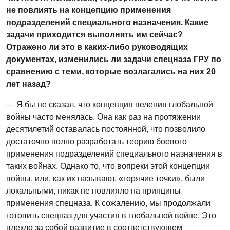
не повлиять на концепцию применения
подразделений специального назначения. Какие
задачи приходится выполнять им сейчас?
Отражено ли это в каких-либо руководящих
документах, изменились ли задачи спецназа ГРУ по
сравнению с теми, которые возлагались на них 20
лет назад?
— Я бы не сказал, что концепция веления глобальной
войны часто менялась. Она как раз на протяжении
десятилетий оставалась постоянной, что позволило
достаточно полно разработать теорию боевого
применения подразделений специального назначения в
таких войнах. Однако то, что вопреки этой концепции
войны, или, как их называют, «горячие точки», были
локальными, никак не повлияло на принципы
применения спецназа. К сожалению, мы продолжали
готовить спецназ для участия в глобальной войне. Это
влекло за собой развитие в соответствующем