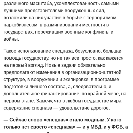
различного масштаба, укомплектованность самыми
лучшими представителями вооруженных сил,
возложили на них участие в борьбе с терроризмом,
наркобизнесом, в разминировании местности в
государствах, переживших военные конфликты и
войны.
Такое использование спецназа, безусловно, большая
помощь государству, но не так все просто, как кажется
на первый взгляд. Новые задачи обязательно
предполагают изменения в организационно-штатной
структуре, в вооружении и экипировке, в программе
подготовки личного состава, а, следовательно, и
дополнительное финансирование, по крайней мере, на
первом этапе. Замечу, что в любом государстве мира
содержание спецназа — удовольствие дорогое.
— Сейчас слово «спецназ» стало модным. У кого
только нет своего «спецназа» — и у МВД, и у ФСБ, а