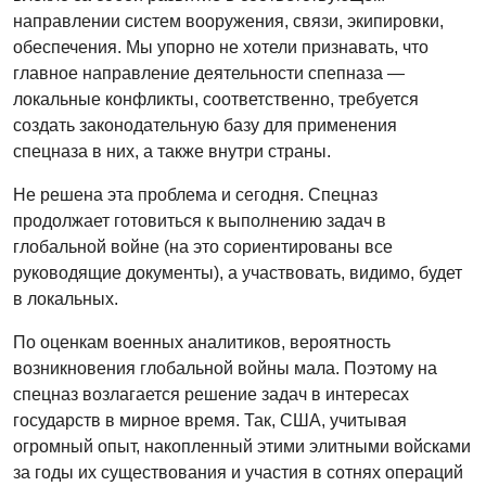
направлении систем вооружения, связи, экипировки,
обеспечения. Мы упорно не хотели признавать, что
главное направление деятельности спепназа —
локальные конфликты, соответственно, требуется
создать законодательную базу для применения
спецназа в них, а также внутри страны.
Не решена эта проблема и сегодня. Спецназ
продолжает готовиться к выполнению задач в
глобальной войне (на это сориентированы все
руководящие документы), а участвовать, видимо, будет
в локальных.
По оценкам военных аналитиков, вероятность
возникновения глобальной войны мала. Поэтому на
спецназ возлагается решение задач в интересах
государств в мирное время. Так, США, учитывая
огромный опыт, накопленный этими элитными войсками
за годы их существования и участия в сотнях операций