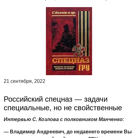
21 сентября, 2022
Российский спецназ — задачи
специальные, но не свойственные
Интервью С. Козлова с полковником Манченко:
— Владимир Андреевич, до недавнего времени Вы