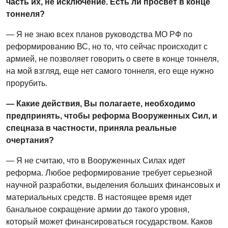
часть их, не исключение. Есть ли просвет в конце
тоннеля?
— Я не знаю всех планов руководства МО РФ по
реформированию ВС, но то, что сейчас происходит с
армией, не позволяет говорить о свете в конце тоннеля,
на мой взгляд, еще нет самого тоннеля, его еще нужно
прорубить.
— Какие действия, Вы полагаете, необходимо
предпринять, чтобы реформа Вооруженных Сил, и
спецназа в частности, приняла реальные
очертания?
— Я не считаю, что в Вооруженных Силах идет
реформа. Любое реформирование требует серьезной
научной разработки, выделения больших финансовых и
материальных средств. В настоящее время идет
банальное сокращение армии до такого уровня,
который может финансироваться государством. Каков