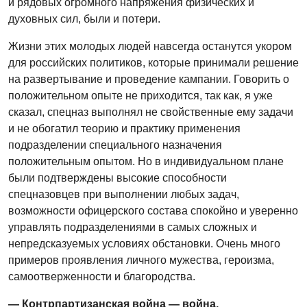
и рядовых огромного напряжения физических и
духовных сил, были и потери.
Жизни этих молодых людей навсегда останутся укором
для российских политиков, которые принимали решение
на развертывание и проведение кампании. Говорить о
положительном опыте не приходится, так как, я уже
сказал, спецназ выполнял не свойственные ему задачи
и не обогатил теорию и практику применения
подразделении специального назначения
положительным опытом. Но в индивидуальном плане
были подтверждены высокие способности
спецназовцев при выполнении любых задач,
возможности офицерского состава спокойно и уверенно
управлять подразделениями в самых сложных и
непредсказуемых условиях обстановки. Очень много
примеров проявления личного мужества, героизма,
самоотверженности и благородства.
— Контрпартизанская война — война,