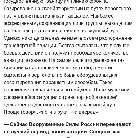
государственную границу или линию фронта,
базирование на своей территории на путях вероятного
наступления противника и так далее. Наиболее
эффективным, сохраняющим силы группы, выводящим
на большие расстояния является воздушный путь.
Однако никогда спецназ не имел в своем распоряжении
транспортной авиации. Всегда считалось, что в случае
боевых действий он получит необходимое количество
авиации по заявке. На самом деле это далеко не так.
Авиации катастрофически не хватало, а многие
самолеты и вертолеты не были оборудованы для
десантирования парашютным способом. Такое
положение сохраняется и по сей день. Поэтому в силу
сложившейся ситуации с транспортной авиацией
единственно доступным остается наземный путь.
Проще говоря, «ноги в руки — и вперед».
— Сейчас Вооруженные Силы России переживают
не лучший период своей истории. Спецназ, как