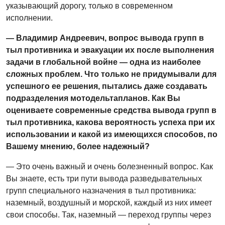
указывающий дорогу, только в современном
исполнении.
— Владимир Андреевич, вопрос вывода групп в
тыл противника и эвакуации их после выполнения
задачи в глобальной войне — одна из наиболее
сложных проблем. Что только не придумывали для
успешного ее решения, пытались даже создавать
подразделения мотодельтапланов. Как Вы
оцениваете современные средства вывода групп в
тыл противника, какова вероятность успеха при их
использовании и какой из имеющихся способов, по
Вашему мнению, более надежный?
— Это очень важный и очень болезненный вопрос. Как
Вы знаете, есть три пути вывода разведывательных
групп специального назначения в тыл противника:
наземный, воздушный и морской, каждый из них имеет
свои способы. Так, наземный — переход группы через