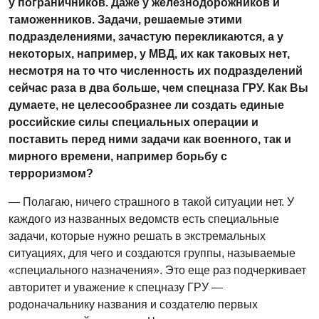
у пограничников. Даже у железнодорожников и
таможенников. Задачи, решаемые этими
подразделениями, зачастую перекликаются, а у
некоторых, например, у МВД, их как таковых нет,
несмотря на то что численность их подразделений
сейчас раза в два больше, чем спецназа ГРУ. Как Вы
думаете, не целесообразнее ли создать единые
российские силы специальных операции и
поставить перед ними задачи как военного, так и
мирного времени, например борьбу с
терроризмом?
— Полагаю, ничего страшного в такой ситуации нет. У
каждого из названных ведомств есть специальные
задачи, которые нужно решать в экстремальных
ситуациях, для чего и создаются группы, называемые
«специального назначения». Это еще раз подчеркивает
авторитет и уважение к спецназу ГРУ —
родоначальнику названия и создателю первых