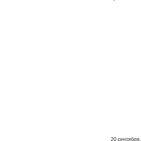
20 сентября,