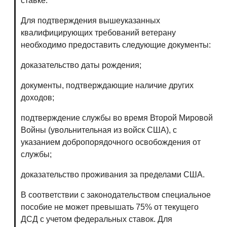
ставке.
Для подтверждения вышеуказанных
квалифицирующих требований ветерану
необходимо предоставить следующие документы:
доказательство даты рождения;
документы, подтверждающие наличие других
доходов;
подтверждение службы во время Второй Мировой
Войны (увольнительная из войск США), с
указанием добропорядочного освобождения от
службы;
доказательство проживания за пределами США.
В соответствии с законодательством специальное
пособие не может превышать 75% от текущего
ДСД с учетом федеральных ставок. Для