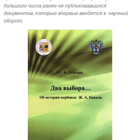
большого числа ранее не публиковавшихся
документов, которые впервые вводятся в научный
оборот.