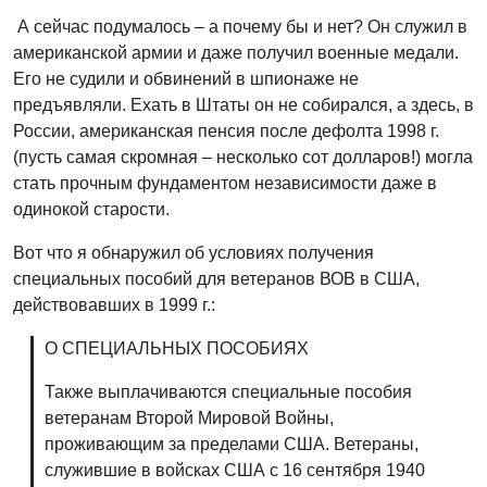
А сейчас подумалось – а почему бы и нет? Он служил в
американской армии и даже получил военные медали.
Его не судили и обвинений в шпионаже не
предъявляли. Ехать в Штаты он не собирался, а здесь, в
России, американская пенсия после дефолта 1998 г.
(пусть самая скромная – несколько сот долларов!) могла
стать прочным фундаментом независимости даже в
одинокой старости.
Вот что я обнаружил об условиях получения
специальных пособий для ветеранов ВОВ в США,
действовавших в 1999 г.:
О СПЕЦИАЛЬНЫХ ПОСОБИЯХ
Также выплачиваются специальные пособия
ветеранам Второй Мировой Войны,
проживающим за пределами США. Ветераны,
служившие в войсках США с 16 сентября 1940