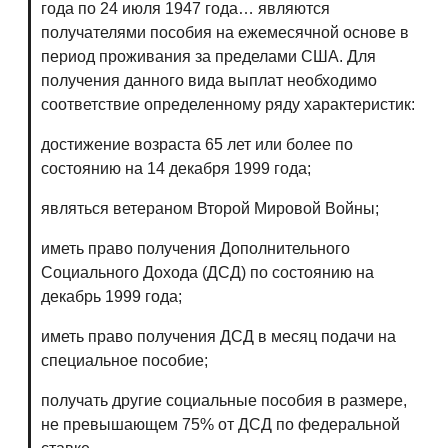
года по 24 июля 1947 года… являются
получателями пособия на ежемесячной основе в
период проживания за пределами США. Для
получения данного вида выплат необходимо
соответствие определенному ряду характеристик:
достижение возраста 65 лет или более по
состоянию на 14 декабря 1999 года;
являться ветераном Второй Мировой Войны;
иметь право получения Дополнительного
Социального Дохода (ДСД) по состоянию на
декабрь 1999 года;
иметь право получения ДСД в месяц подачи на
специальное пособие;
получать другие социальные пособия в размере,
не превышающем 75% от ДСД по федеральной