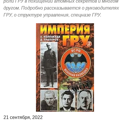
роли ГРУ в похищении атомных секретов и многом
другом. Подробно рассказывается о руководителях
ГРУ, о структуре управления, спецназе ГРУ.
21 сентября, 2022