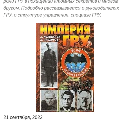
роли ГРУ в похищении атомных секретов и многом
другом. Подробно рассказывается о руководителях
ГРУ, о структуре управления, спецназе ГРУ.
21 сентября, 2022