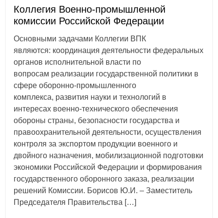
Коллегия Военно-промышленной
комиссии Российской Федерации
Основными задачами Коллегии ВПК
являются: координация деятельности федеральных
органов исполнительной власти по
вопросам реализации государственной политики в
сфере оборонно-промышленного
комплекса, развития науки и технологий в
интересах военно-технического обеспечения
обороны страны, безопасности государства и
правоохранительной деятельности, осуществления
контроля за экспортом продукции военного и
двойного назначения, мобилизационной подготовки
экономики Российской Федерации и формирования
государственного оборонного заказа, реализации
решений Комиссии. Борисов Ю.И. – Заместитель
Председателя Правительства […]