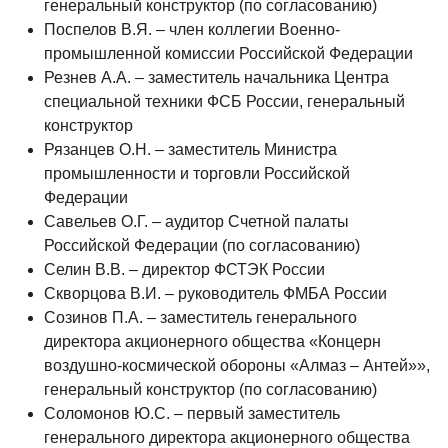
генеральный конструктор (по согласованию)
Поспелов В.Я. – член коллегии Военно-
промышленной комиссии Российской Федерации
Резнев А.А. – заместитель начальника Центра
специальной техники ФСБ России, генеральный
конструктор
Рязанцев О.Н. – заместитель Министра
промышленности и торговли Российской
Федерации
Савельев О.Г. – аудитор Счетной палаты
Российской Федерации (по согласованию)
Селин В.В. – директор ФСТЭК России
Скворцова В.И. – руководитель ФМБА России
Созинов П.А. – заместитель генерального
директора акционерного общества «Концерн
воздушно-космической обороны «Алмаз – Антей»»,
генеральный конструктор (по согласованию)
Соломонов Ю.С. – первый заместитель
генерального директора акционерного общества