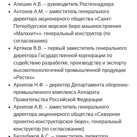
Алешин А.В. – руководитель Ростехнадзора
Антонов A.M. – заместитель генерального
директора акционерного общества «Санкт-
Петербургское морское бюро машиностроения
«Малахит»», генеральный конструктор (по
согласованию)
Артяков В.В. – первый заместитель генерального
директора Государственной корпорации по
содействию разработке, производству и экспорту
высокотехнологичной промышленной продукции
«Ростех»
Архипов Н.Ф. – директор Департамента оборонно-
промышленного комплекса Аппарата
Правительства Российской Федерации
Архипов А.В. – заместитель генерального
директора акционерного общества «Северное
проектно-конструкторское бюро», генеральный
конструктор (по согласованию)
Беззубиков А.С. – заместитель директора