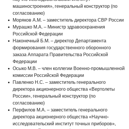
машиностроения», генеральный конструктор (по
согласованию)
Моряков A.M. – заместитель директора СВР России
Мурашко М.А. – Министр здравоохранения
Российской Федерации
Наконечный Б.М. – директор Департамента
формирования государственного оборонного
заказа Аппарата Правительства Российской
Федерации
Осыко М.В. – член коллегии Военно-промышленной
комиссии Российской Федерации
Павленко Н.С. – заместитель генерального
директора акционерного общества «Вертолеты
России», генеральный конструктор (по
согласованию)
Перфилов М.А. – заместитель генерального
директора акционерного общества «Научно-
исследовательский институт точных приборов»,