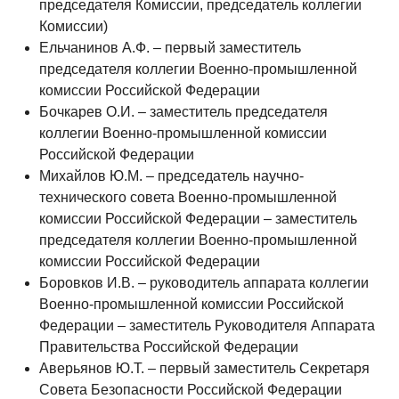
председателя Комиссии, председатель коллегии
Комиссии)
Ельчанинов А.Ф. – первый заместитель
председателя коллегии Военно-промышленной
комиссии Российской Федерации
Бочкарев О.И. – заместитель председателя
коллегии Военно-промышленной комиссии
Российской Федерации
Михайлов Ю.М. – председатель научно-
технического совета Военно-промышленной
комиссии Российской Федерации – заместитель
председателя коллегии Военно-промышленной
комиссии Российской Федерации
Боровков И.В. – руководитель аппарата коллегии
Военно-промышленной комиссии Российской
Федерации – заместитель Руководителя Аппарата
Правительства Российской Федерации
Аверьянов Ю.Т. – первый заместитель Секретаря
Совета Безопасности Российской Федерации