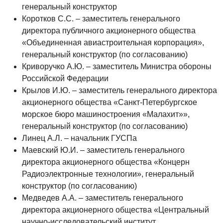
генеральный конструктор
Коротков С.С. – заместитель генерального
директора публичного акционерного общества
«Объединенная авиастроительная корпорация»,
генеральный конструктор (по согласованию)
Криворучко А.Ю. – заместитель Министра обороны
Российской Федерации
Крылов И.Ю. – заместитель генерального директора
акционерного общества «Санкт-Петербургское
морское бюро машиностроения «Малахит»»,
генеральный конструктор (по согласованию)
Линец А.Л. – начальник ГУСПа
Маевский Ю.И. – заместитель генерального
директора акционерного общества «Концерн
Радиоэлектронные технологии», генеральный
конструктор (по согласованию)
Медведев А.А. – заместитель генерального
директора акционерного общества «Центральный
научно-исследовательский институт