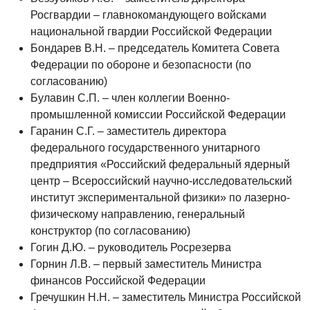
Росгвардии – главнокомандующего войсками
национальной гвардии Российской Федерации
Бондарев В.Н. – председатель Комитета Совета
Федерации по обороне и безопасности (по
согласованию)
Булавин С.П. – член коллегии Военно-
промышленной комиссии Российской Федерации
Гаранин С.Г. – заместитель директора
федерального государственного унитарного
предприятия «Российский федеральный ядерный
центр – Всероссийский научно-исследовательский
институт экспериментальной физики» по лазерно-
физическому направлению, генеральный
конструктор (по согласованию)
Гогин Д.Ю. – руководитель Росрезерва
Горнин Л.B. – первый заместитель Министра
финансов Российской Федерации
Гречушкин Н.Н. – заместитель Министра Российской