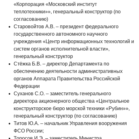
«Корпорация «Московский институт
теплотехники»», генеральный конструктор (по
согласованию)
Старовойтов А.В. – президент федерального
государственного автономного научного
учреждения «Центр информационных технологий и
систем органов исполнительной власти»,
генеральный конструктор
Стёжка Б.В. – директор Департамента по
обеспечению деятельности административных
органов Аппарата Правительства Российской
Федерации
Суханов С.О. – заместитель генерального
директора акционерного общества «Центральное
конструкторское бюро морской техники «Рубин»»,
генеральный конструктор (по согласованию)
Титов Ю.А. – начальник Управления вооружения
ФСО России;
Торосов И.Э. – заместитель Министра