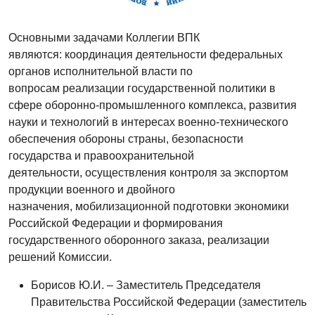
Основными задачами Коллегии ВПК
являются: координация деятельности федеральных
органов исполнительной власти по
вопросам реализации государственной политики в
сфере оборонно-промышленного комплекса, развития
науки и технологий в интересах военно-технического
обеспечения обороны страны, безопасности
государства и правоохранительной
деятельности, осуществления контроля за экспортом
продукции военного и двойного
назначения, мобилизационной подготовки экономики
Российской Федерации и формирования
государственного оборонного заказа, реализации
решений Комиссии.
Борисов Ю.И. – Заместитель Председателя
Правительства Российской Федерации (заместитель