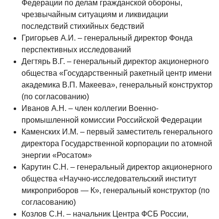
Федерации по делам гражданской обороны,
чрезвычайным ситуациям и ликвидации
последствий стихийных бедствий
Григорьев А.И. – генеральный директор Фонда
перспективных исследований
Дегтярь В.Г. – генеральный директор акционерного
общества «Государственный ракетный центр имени
академика В.П. Макеева», генеральный конструктор
(по согласованию)
Иванов А.Н. – член коллегии Военно-
промышленной комиссии Российской Федерации
Каменских И.М. – первый заместитель генерального
директора Государственной корпорации по атомной
энергии «Росатом»
Карутин С.Н. – генеральный директор акционерного
общества «Научно-исследовательский институт
микроприборов — К», генеральный конструктор (по
согласованию)
Козлов С.Н. – начальник Центра ФСБ России,