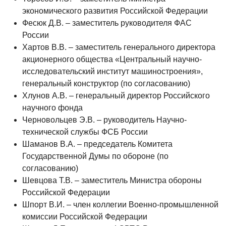
экономического развития Российской Федерации
Фесюк Д.В. – заместитель руководителя ФАС
России
Хартов В.В. – заместитель генерального директора
акционерного общества «Центральный научно-
исследовательский институт машиностроения»,
генеральный конструктор (по согласованию)
Хлунов А.В. – генеральный директор Российского
научного фонда
Черновольцев Э.В. – руководитель Научно-
технической службы ФСБ России
Шаманов В.А. – председатель Комитета
Государственной Думы по обороне (по
согласованию)
Шевцова Т.В. – заместитель Министра обороны
Российской Федерации
Шпорт В.И. – член коллегии Военно-промышленной
комиссии Российской Федерации