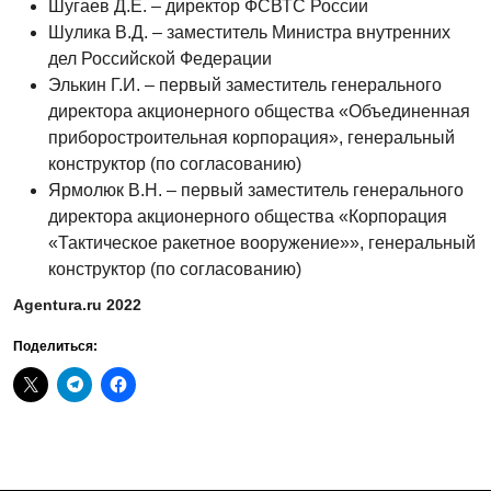
Шугаев Д.Е. – директор ФСВТС России
Шулика В.Д. – заместитель Министра внутренних
дел Российской Федерации
Элькин Г.И. – первый заместитель генерального
директора акционерного общества «Объединенная
приборостроительная корпорация», генеральный
конструктор (по согласованию)
Ярмолюк В.Н. – первый заместитель генерального
директора акционерного общества «Корпорация
«Тактическое ракетное вооружение»», генеральный
конструктор (по согласованию)
Agentura.ru 2022
Поделиться: