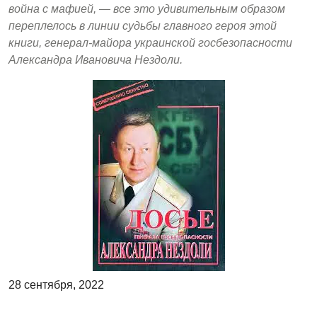
война с мафией, — все это удивительным образом
переплелось в линии судьбы главного героя этой
книги, генерал-майора украинской госбезопасности
Александра Ивановича Нездоли.
28 сентября, 2022