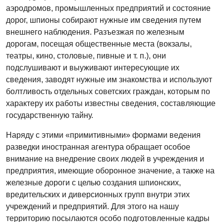
аэродромов, промышленных предприятий и состояние
дорог, шпионы собирают нужные им сведения путем
внешнего наблюдения. Разъезжая по железным
дорогам, посещая общественные места (вокзалы,
театры, кино, столовые, пивные и т. п.), они
подслушивают и выуживают интересующие их
сведения, заводят нужные им знакомства и используют
болтливость отдельных советских граждан, которым по
характеру их работы известны сведения, составляющие
государственную тайну.
Наряду с этими «примитивными» формами ведения
разведки иностранная агентура обращает особое
внимание на внедрение своих людей в учреждения и
предприятия, имеющие оборонное значение, а также на
железные дороги с целью создания шпионских,
вредительских и диверсионных групп внутри этих
учреждений и предприятий. Для этого на нашу
территорию посылаются особо подготовленные кадры