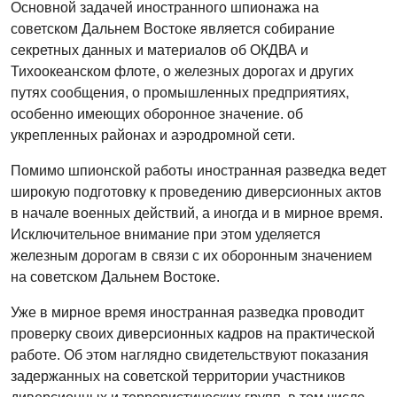
Основной задачей иностранного шпионажа на
советском Дальнем Востоке является собирание
секретных данных и материалов об ОКДВА и
Тихоокеанском флоте, о железных дорогах и других
путях сообщения, о промышленных предприятиях,
особенно имеющих оборонное значение. об
укрепленных районах и аэродромной сети.
Помимо шпионской работы иностранная разведка ведет
широкую подготовку к проведению диверсионных актов
в начале военных действий, а иногда и в мирное время.
Исключительное внимание при этом уделяется
железным дорогам в связи с их оборонным значением
на советском Дальнем Востоке.
Уже в мирное время иностранная разведка проводит
проверку своих диверсионных кадров на практической
работе. Об этом наглядно свидетельствуют показания
задержанных на советской территории участников