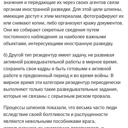
значения и передающие их через своих агентов связи
органам иностранной разведки. Для этой цели шпионы,
имеющие доступ к этим материалам, фотографируют их
или снимают копии, либо организуют кражу документов.
Они же собирают секретные сведения путем
постоянного наблюдения за наиболее важными
объектами, интересующими иностранную разведку.
б) Другой тип резидентур имеет задачу, не развивая
активной разведывательной работы в мирное время,
сохранить свои кадры и быть готовыми к активной
работе в предвоенный период и во время войны. В
мирное время эти категории резидентур периодически
выполняют только такие разведывательные задания,
которые не связаны с серьезным риском провала.
Процессы шпионов показали, что весьма часто люди
вследствие своей болтливости и распущенности
являются невольными пособниками врага,