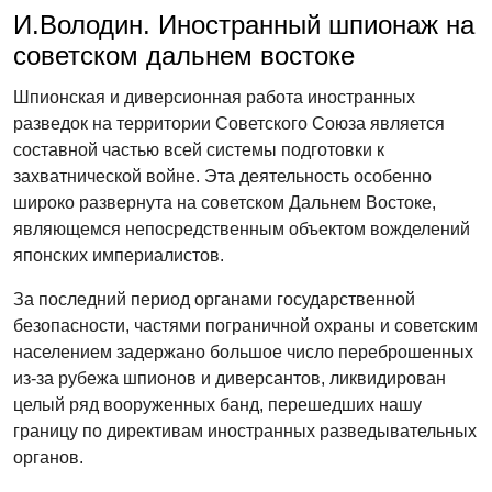
И.Володин. Иностранный шпионаж на
советском дальнем востоке
Шпионская и диверсионная работа иностранных
разведок на территории Советского Союза является
составной частью всей системы подготовки к
захватнической войне. Эта деятельность особенно
широко развернута на советском Дальнем Востоке,
являющемся непосредственным объектом вожделений
японских империалистов.
За последний период органами государственной
безопасности, частями пограничной охраны и советским
населением задержано большое число переброшенных
из-за рубежа шпионов и диверсантов, ликвидирован
целый ряд вооруженных банд, перешедших нашу
границу по директивам иностранных разведывательных
органов.