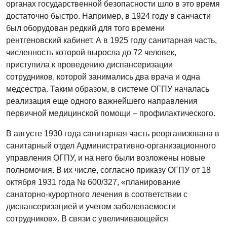
органах государственной безопасности шло в это время
достаточно быстро. Например, в 1924 году в санчасти
был оборудован редкий для того времени
рентгеновский кабинет. А в 1925 году санитарная часть,
численность которой выросла до 72 человек,
приступила к проведению диспансеризации
сотрудников, которой занимались два врача и одна
медсестра. Таким образом, в системе ОГПУ началась
реализация еще одного важнейшего направления
первичной медицинской помощи – профилактического.
В августе 1930 года санитарная часть реорганизована в
санитарный отдел Административно-организационного
управления ОГПУ, и на него были возложены новые
полномочия. В их числе, согласно приказу ОГПУ от 18
октября 1931 года № 600/327, «планирование
санаторно-курортного лечения в соответствии с
диспансеризацией и учетом заболеваемости
сотрудников». В связи с увеличивающейся