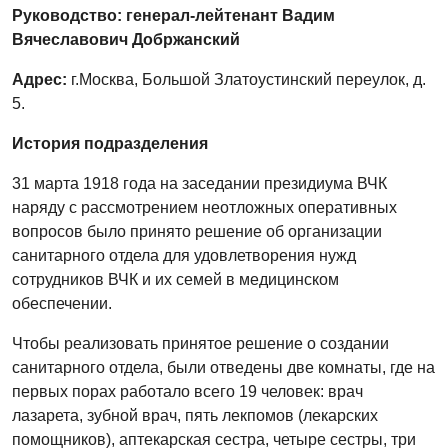
Руководство: генерал-лейтенант Вадим
Вячеславович Добржанский
Адрес:
г.Москва, Большой Златоустинский переулок, д.
5.
История подразделения
31 марта 1918 года на заседании президиума ВЧК
наряду с рассмотрением неотложных оперативных
вопросов было принято решение об организации
санитарного отдела для удовлетворения нужд
сотрудников ВЧК и их семей в медицинском
обеспечении.
Чтобы реализовать принятое решение о создании
санитарного отдела, были отведены две комнаты, где на
первых порах работало всего 19 человек: врач
лазарета, зубной врач, пять лекпомов (лекарских
помощников), аптекарская сестра, четыре сестры, три