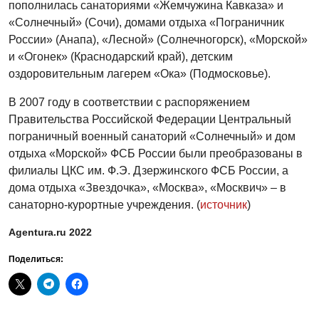
пополнилась санаториями «Жемчужина Кавказа» и
«Солнечный» (Сочи), домами отдыха «Пограничник
России» (Анапа), «Лесной» (Солнечногорск), «Морской»
и «Огонек» (Краснодарский край), детским
оздоровительным лагерем «Ока» (Подмосковье).
В 2007 году в соответствии с распоряжением
Правительства Российской Федерации Центральный
пограничный военный санаторий «Солнечный» и дом
отдыха «Морской» ФСБ России были преобразованы в
филиалы ЦКС им. Ф.Э. Дзержинского ФСБ России, а
дома отдыха «Звездочка», «Москва», «Москвич» – в
санаторно-курортные учреждения. (
источник
)
Agentura.ru 2022
Поделиться: