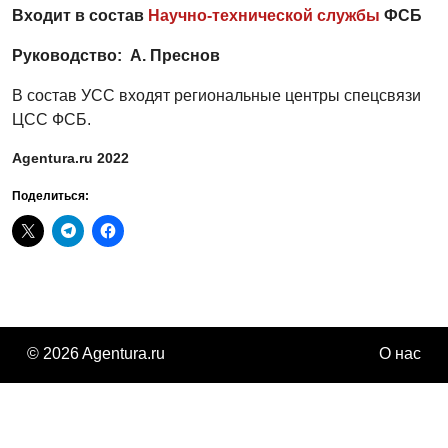
Входит в состав
Научно-технической службы
ФСБ
Руководство: А. Преснов
В состав УСС входят региональные центры спецсвязи
ЦСС ФСБ.
Agentura.ru 2022
Поделиться:
© 2026 Agentura.ru
О нас