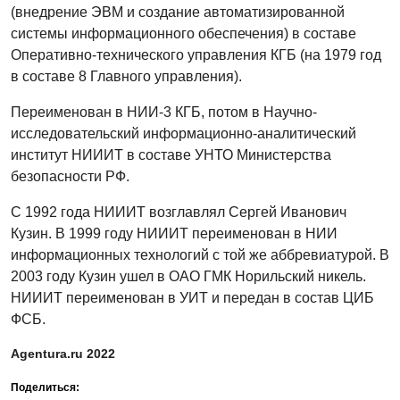
(внедрение ЭВМ и создание автоматизированной
системы информационного обеспечения) в составе
Оперативно-технического управления КГБ (на 1979 год
в составе 8 Главного управления).
Переименован в НИИ-3 КГБ, потом в Научно-
исследовательский информационно-аналитический
институт НИИИТ в составе УНТО Министерства
безопасности РФ.
С 1992 года НИИИТ возглавлял Сергей Иванович
Кузин. В 1999 году НИИИТ переименован в НИИ
информационных технологий с той же аббревиатурой. В
2003 году Кузин ушел в ОАО ГМК Норильский никель.
НИИИТ переименован в УИТ и передан в состав ЦИБ
ФСБ.
Agentura.ru 2022
Поделиться: