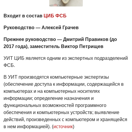
Входит в состав
ЦИБ ФСБ
Руководство — Алексей Грачев
Прежнее руководство — Дмитрий Правиков (до
2017 года), заместитель Виктор Петрищев
УИТ ЦИБ является одним из экспертных подразделений
ФСБ.
В УИТ производятся компьютерные экспертизы
(обеспечение доступа к информации, содержащейся в
компьютерах и на компьютерных носителях
информации; определение назначения и
функциональных возможностей программного
обеспечения и компьютерных устройств; выявление
действий, произведенных с компьютером и хранящейся
в нем информацией). (
источник
)