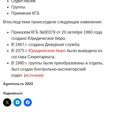
Отдел писем
Группы
Приемная КГБ
Впоследствии происходили следующие изменения:
Приказом КГБ №00379 от 20 октября 1960 года
создано Юридическое бюро;
В 1967 г. создана Дежурная служба;
В 1975 г.
Юридическое бюро
было выведено из
состава Секретариата;
В 1980 г. группы были преобразованы в отделы,
был создан Контрольно-инспекторский
отдел (
источник
)
Agentura.ru 2022
Поделиться: