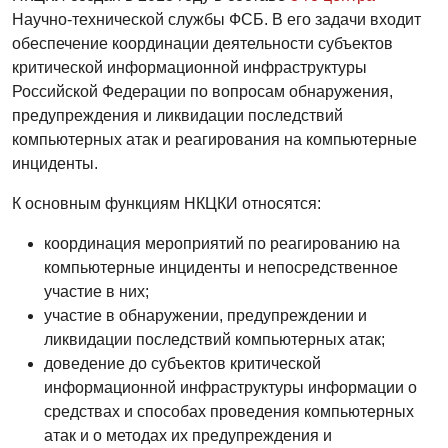
Научно-технической службы ФСБ. В его задачи входит
обеспечение координации деятельности субъектов
критической информационной инфраструктуры
Российской Федерации по вопросам обнаружения,
предупреждения и ликвидации последствий
компьютерных атак и реагирования на компьютерные
инциденты.
К основным функциям НКЦКИ относятся:
координация мероприятий по реагированию на
компьютерные инциденты и непосредственное
участие в них;
участие в обнаружении, предупреждении и
ликвидации последствий компьютерных атак;
доведение до субъектов критической
информационной инфраструктуры информации о
средствах и способах проведения компьютерных
атак и о методах их предупреждения и