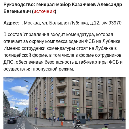
Руководство: генерал-майор Казанчеев Александр
Евгеньевич (
источник
)
Адрес:
г. Москва, ул. Большая Лубянка, д.12, в/ч 93970
В состав Управления входит комендатура, которая
отвечает за охрану комплекса зданий ФСБ на Лубянке.
Именно сотрудники комендатуры стоят на Лубянке в
полицейской форме, в том числе в форме сотрудников
ДПС, обеспечивая безопасность штаб-квартиры ФСБ и
осуществляя пропускной режим.