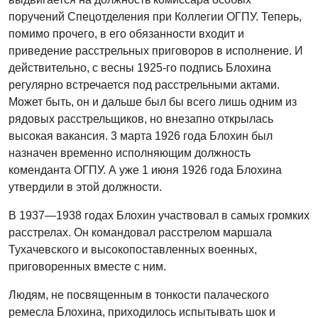
поручений Спецотделения при Коллегии ОГПУ. Теперь,
помимо прочего, в его обязанности входит и
приведение расстрельных приговоров в исполнение. И
действительно, с весны 1925-го подпись Блохина
регулярно встречается под расстрельными актами.
Может быть, он и дальше был бы всего лишь одним из
рядовых расстрельщиков, но внезапно открылась
высокая вакансия. 3 марта 1926 года Блохин был
назначен временно исполняющим должность
коменданта ОГПУ. А уже 1 июня 1926 года Блохина
утвердили в этой должности.
В 1937—1938 годах Блохин участвовал в самых громких
расстрелах. Он командовал расстрелом маршала
Тухачевского и высокопоставленных военных,
приговоренных вместе с ним.
Людям, не посвященным в тонкости палаческого
ремесла Блохина, приходилось испытывать шок и