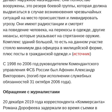
вооружены, это резерв боевой группы, которая должна
выдвигаться в случае возникновения чрезвычайных
ситуаций на место происшествия и ликвидировать
угрозу. Они имеют радиостанции и смотрят
на поведение человека, на перекосы в одежде, другие
нюансы, которые указывают на спрятанное оружие.
Комплекс зданий большой, то есть на данном участке
стояло минимум два офицера в милицейской форме,
плюс посты в гражданской одежде.» (
источник
)
С 1998 по 2006 год руководителем Комендантского
управления ФСБ России был Афонин Александр
Викторович, (погиб при исполнении служебных
обязанностей 31 октября 2006 года).
Обращение с журналистами
20 декабря 2019 года корреспондента «Коммерсанта»
Романа Дорофеева задержали во время съемки в