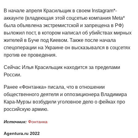
В начале апреля Красильщик в своем Instagram*-
аккаунте (владеющая этой соцсетью компания Meta*
была объявлена экстремистской и запрещена в РФ)
выложил пост, в котором написал об убийствах мирных
жителей в Буче под Киевом. Также после начала
спецоперации на Украине он высказывался в соцсетях
против ее проведения.
Сейчас Илья Красильщик находится за пределами
России.
Ранее «Фонтанка» писала, что в отношении
общественного деятеля и оппозиционера Владимира
Кара-Мурзы возбудили уголовное дело о фейках про
российскую армию.
Источник:
Фонтанка
Agentura.ru 2022