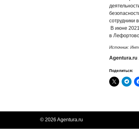
деятельност
безопасност
сотрудники 
В июне 2021 
в Лефортово,
Источник: Инт
Agentura.ru
Поделиться:
© 2026 Agentura.ru