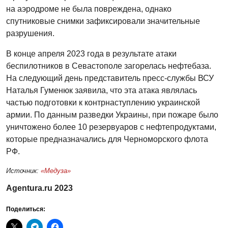
на аэродроме не была повреждена, однако
спутниковые снимки зафиксировали значительные
разрушения.
В конце апреля 2023 года в результате атаки
беспилотников в Севастополе загорелась нефтебаза.
На следующий день представитель пресс-службы ВСУ
Наталья Гуменюк заявила, что эта атака являлась
частью подготовки к контрнаступлению украинской
армии. По данным разведки Украины, при пожаре было
уничтожено более 10 резервуаров с нефтепродуктами,
которые предназначались для Черноморского флота
РФ.
Источник:
«Медуза»
Agentura.ru 2023
Поделиться: